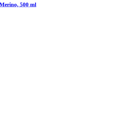
Merino, 500 ml