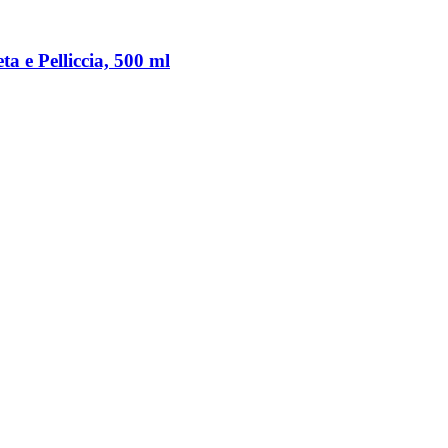
a e Pelliccia, 500 ml