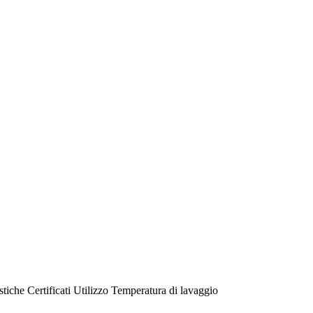
stiche
Certificati
Utilizzo
Temperatura di lavaggio