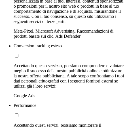
personalizzata in base ai tuoi interessi, contenuti sponsorizzati
o promozioni per il nostro sito web o prodotti in base al tuo
comportamento di navigazione e di acquisto, misurandone il
successo. Con il tuo consenso, su questo sito utilizziamo i
seguenti servizi di terze parti:
Meta-Pixel, Microsoft Advertising, Raccomandazioni di
prodotti basate sui clic, Ads Defender
Conversion tracking esteso
Accettando questo servizio, possiamo comprendere e valutare
meglio il successo della nostra pubblicità online e ottimizzare
la nostra offerta pubblicitaria. A tale scopo confrontiamo i tuoi
dati personali crittografati con i seguenti fornitori esterni se
utilizzi già i loro servizi:
Google Ads
Performance
Accettando questi servizi, possiamo monitorare il