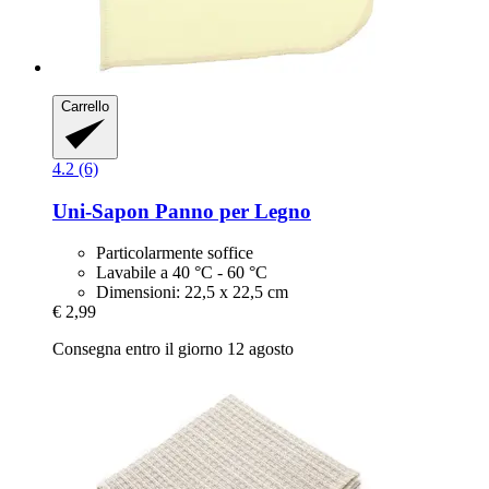
Carrello
4.2 (6)
Uni-Sapon
Panno per Legno
Particolarmente soffice
Lavabile a 40 °C - 60 °C
Dimensioni: 22,5 x 22,5 cm
€ 2,99
Consegna entro il giorno 12 agosto