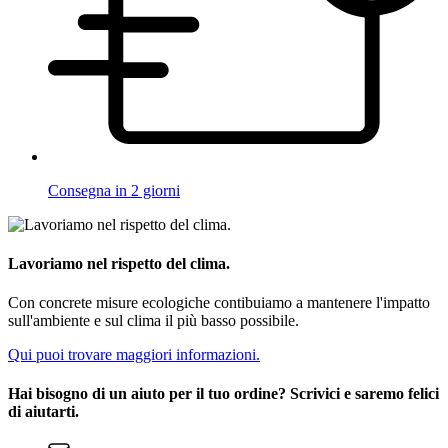
Consegna in 2 giorni
Lavoriamo nel rispetto del clima.
Con concrete misure ecologiche contibuiamo a mantenere l'impatto
sull'ambiente e sul clima il più basso possibile.
Qui puoi trovare maggiori informazioni.
Hai bisogno di un aiuto per il tuo ordine? Scrivici e saremo felici
di aiutarti.