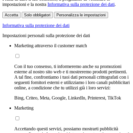
impostazioni e la nostra
Informativa sulla protezione dei dati
.
Accetta
Solo obbligatori
Personalizza le impostazioni
Informativa sulla protezione dei dati
Impostazioni personali sulla protezione dei dati
Marketing attraverso il customer match
Con il tuo consenso, ti informeremo anche su promozioni
esterne al nostro sito web e ti mostreremo prodotti pertinenti.
A tal fine, confrontiamo i tuoi dati personali crittografati con i
seguenti fornitori esterni e utilizziamo i loro canali pubblicitari
online, a condizione che tu utilizzi già i loro servizi:
Bing, Criteo, Meta, Google, LinkedIn, Printerest, TikTok
Marketing
Accettando questi servizi, possiamo mostrarti pubblicità