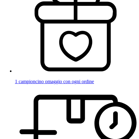
1 campioncino omaggio con ogni ordine