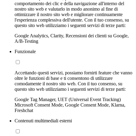
comportamento dei clic e della navigazione all'interno del
nostro sito web e valutarlo in modo anonimo al fine di
ottimizzare il nostro sito web e migliorare continuamente
l'esperienza complessiva dell'utente. Con il tuo consenso, su
questo sito web utilizziamo i seguenti servizi di terze parti:
Google Analytics, Clarity, Recensioni dei clienti su Google,
A/B-Testing
Funzionale
Accettando questi servizi, possiamo fornirti feature che vanno
oltre le funzioni di base e ti consentono di utilizzare
comodamente il nostro sito web. Con il tuo consenso, su
questo sito web utilizziamo i seguenti servizi di terze parti:
Google Tag Manager, UET (Universal Event Tracking)
Microsoft Consent Mode, Google Consent Mode, Klarna,
Freshchat
Contenuti multimediali esterni