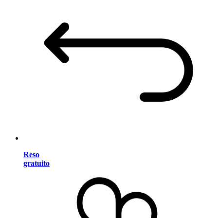
Reso
gratuito