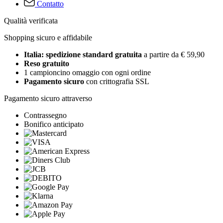
Contatto
Qualità verificata
Shopping sicuro e affidabile
Italia: spedizione standard gratuita
a partire da € 59,90
Reso gratuito
1 campioncino omaggio con ogni ordine
Pagamento sicuro
con crittografia SSL
Pagamento sicuro attraverso
Contrassegno
Bonifico anticipato