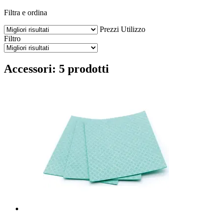
Filtra e ordina
Prezzi
Utilizzo
Filtro
Accessori: 5 prodotti