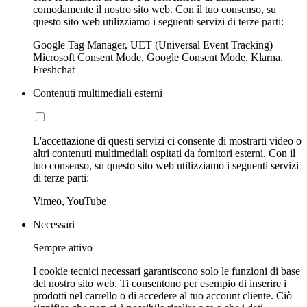
comodamente il nostro sito web. Con il tuo consenso, su
questo sito web utilizziamo i seguenti servizi di terze parti:
Google Tag Manager, UET (Universal Event Tracking)
Microsoft Consent Mode, Google Consent Mode, Klarna,
Freshchat
Contenuti multimediali esterni
L'accettazione di questi servizi ci consente di mostrarti video o
altri contenuti multimediali ospitati da fornitori esterni. Con il
tuo consenso, su questo sito web utilizziamo i seguenti servizi
di terze parti:
Vimeo, YouTube
Necessari
Sempre attivo
I cookie tecnici necessari garantiscono solo le funzioni di base
del nostro sito web. Ti consentono per esempio di inserire i
prodotti nel carrello o di accedere al tuo account cliente. Ciò