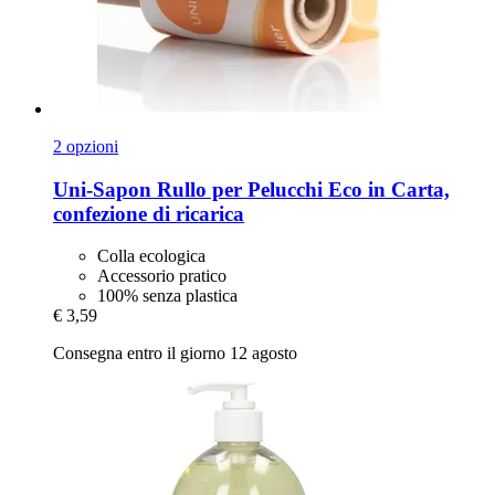
2 opzioni
Uni-Sapon
Rullo per Pelucchi Eco in Carta,
confezione di ricarica
Colla ecologica
Accessorio pratico
100% senza plastica
€ 3,59
Consegna entro il giorno 12 agosto