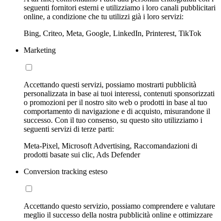
seguenti fornitori esterni e utilizziamo i loro canali pubblicitari
online, a condizione che tu utilizzi già i loro servizi:
Bing, Criteo, Meta, Google, LinkedIn, Printerest, TikTok
Marketing
Accettando questi servizi, possiamo mostrarti pubblicità
personalizzata in base ai tuoi interessi, contenuti sponsorizzati
o promozioni per il nostro sito web o prodotti in base al tuo
comportamento di navigazione e di acquisto, misurandone il
successo. Con il tuo consenso, su questo sito utilizziamo i
seguenti servizi di terze parti:
Meta-Pixel, Microsoft Advertising, Raccomandazioni di
prodotti basate sui clic, Ads Defender
Conversion tracking esteso
Accettando questo servizio, possiamo comprendere e valutare
meglio il successo della nostra pubblicità online e ottimizzare