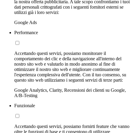
la nostra offerta pubblicitaria. A tale scopo confrontiamo i tuoi
dati personali crittografati con i seguenti fornitori esterni se
utilizzi già i loro servizi:
Google Ads
Performance
Accettando questi servizi, possiamo monitorare il
comportamento dei clic e della navigazione all'interno del
nostro sito web e valutarlo in modo anonimo al fine di
ottimizzare il nostro sito web e migliorare continuamente
l'esperienza complessiva dell'utente. Con il tuo consenso, su
questo sito web utilizziamo i seguenti servizi di terze parti:
Google Analytics, Clarity, Recensioni dei clienti su Google,
A/B-Testing
Funzionale
Accettando questi servizi, possiamo fornirti feature che vanno
oltre le funzioni di base e ti consentono di utilizzare