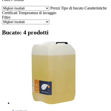
Prezzi
Tipo di bucato
Caratteristiche
Certificati
Temperatura di lavaggio
Filtro
Bucato: 4 prodotti