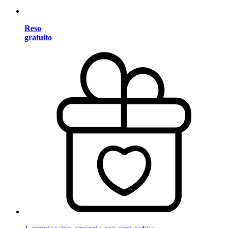
Reso
gratuito