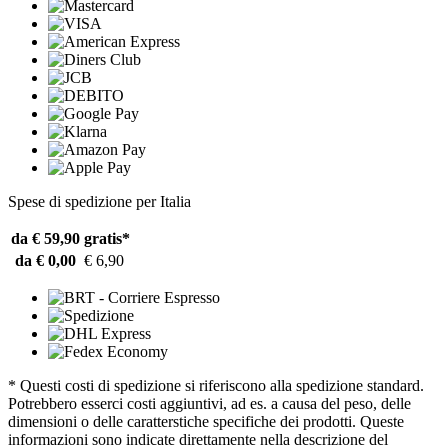
Spese di spedizione per Italia
da € 59,90
gratis*
da € 0,00
€ 6,90
* Questi costi di spedizione si riferiscono alla spedizione standard.
Potrebbero esserci costi aggiuntivi, ad es. a causa del peso, delle
dimensioni o delle caratterstiche specifiche dei prodotti. Queste
informazioni sono indicate direttamente nella descrizione del