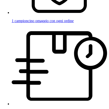
1 campioncino omaggio con ogni ordine