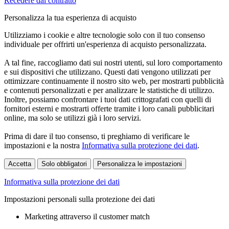
Recedere dal contratto
Personalizza la tua esperienza di acquisto
Utilizziamo i cookie e altre tecnologie solo con il tuo consenso
individuale per offrirti un'esperienza di acquisto personalizzata.
A tal fine, raccogliamo dati sui nostri utenti, sul loro comportamento
e sui dispositivi che utilizzano. Questi dati vengono utilizzati per
ottimizzare continuamente il nostro sito web, per mostrarti pubblicità
e contenuti personalizzati e per analizzare le statistiche di utilizzo.
Inoltre, possiamo confrontare i tuoi dati crittografati con quelli di
fornitori esterni e mostrarti offerte tramite i loro canali pubblicitari
online, ma solo se utilizzi già i loro servizi.
Prima di dare il tuo consenso, ti preghiamo di verificare le
impostazioni e la nostra
Informativa sulla protezione dei dati
.
Accetta
Solo obbligatori
Personalizza le impostazioni
Informativa sulla protezione dei dati
Impostazioni personali sulla protezione dei dati
Marketing attraverso il customer match