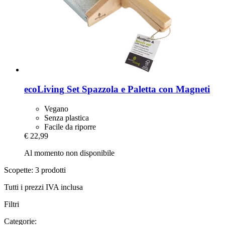
ecoLiving
Set Spazzola e Paletta con Magneti
Vegano
Senza plastica
Facile da riporre
€ 22,99
Al momento non disponibile
Scopette: 3 prodotti
Tutti i prezzi IVA inclusa
Filtri
Categorie: