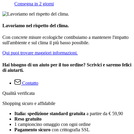
Consegna in 2 giorni
Lavoriamo nel rispetto del clima.
Con concrete misure ecologiche contibuiamo a mantenere l'impatto
sull'ambiente e sul clima il più basso possibile.
Qui puoi trovare maggiori informazioni.
Hai bisogno di un aiuto per il tuo ordine? Scrivici e saremo felici
di aiutarti.
Contatto
Qualità verificata
Shopping sicuro e affidabile
Italia: spedizione standard gratuita
a partire da € 59,90
Reso gratuito
1 campioncino omaggio con ogni ordine
Pagamento sicuro
con crittografia SSL