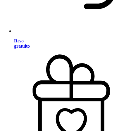
Reso
gratuito