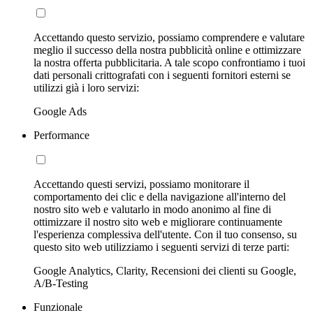
Accettando questo servizio, possiamo comprendere e valutare
meglio il successo della nostra pubblicità online e ottimizzare
la nostra offerta pubblicitaria. A tale scopo confrontiamo i tuoi
dati personali crittografati con i seguenti fornitori esterni se
utilizzi già i loro servizi:
Google Ads
Performance
Accettando questi servizi, possiamo monitorare il
comportamento dei clic e della navigazione all'interno del
nostro sito web e valutarlo in modo anonimo al fine di
ottimizzare il nostro sito web e migliorare continuamente
l'esperienza complessiva dell'utente. Con il tuo consenso, su
questo sito web utilizziamo i seguenti servizi di terze parti:
Google Analytics, Clarity, Recensioni dei clienti su Google,
A/B-Testing
Funzionale