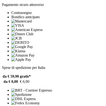
Pagamento sicuro attraverso
Contrassegno
Bonifico anticipato
Spese di spedizione per Italia
da € 59,90
gratis*
da € 0,00
€ 6,90