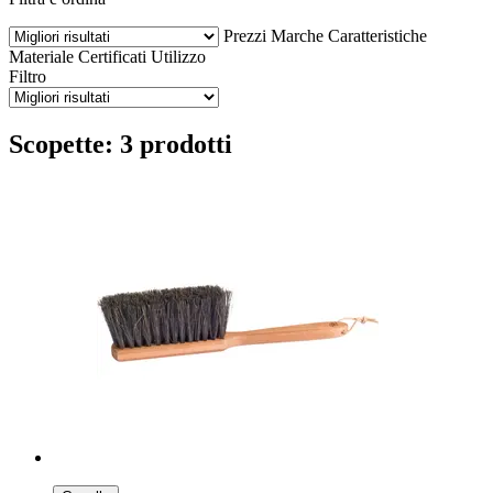
Prezzi
Marche
Caratteristiche
Materiale
Certificati
Utilizzo
Filtro
Scopette: 3 prodotti