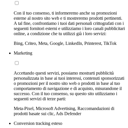
Con il tuo consenso, ti informeremo anche su promozioni
esterne al nostro sito web e ti mostreremo prodotti pertinenti.
A tal fine, confrontiamo i tuoi dati personali crittografati con i
seguenti fornitori esterni e utilizziamo i loro canali pubblicitari
online, a condizione che tu utilizzi già i loro servizi:
Bing, Criteo, Meta, Google, LinkedIn, Printerest, TikTok
Marketing
Accettando questi servizi, possiamo mostrarti pubblicità
personalizzata in base ai tuoi interessi, contenuti sponsorizzati
o promozioni per il nostro sito web o prodotti in base al tuo
comportamento di navigazione e di acquisto, misurandone il
successo. Con il tuo consenso, su questo sito utilizziamo i
seguenti servizi di terze parti:
Meta-Pixel, Microsoft Advertising, Raccomandazioni di
prodotti basate sui clic, Ads Defender
Conversion tracking esteso