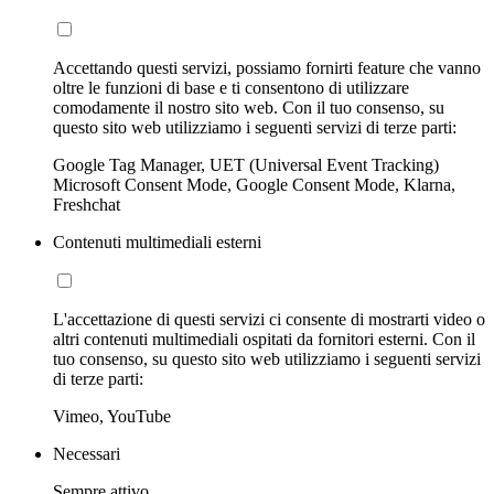
Accettando questi servizi, possiamo fornirti feature che vanno
oltre le funzioni di base e ti consentono di utilizzare
comodamente il nostro sito web. Con il tuo consenso, su
questo sito web utilizziamo i seguenti servizi di terze parti:
Google Tag Manager, UET (Universal Event Tracking)
Microsoft Consent Mode, Google Consent Mode, Klarna,
Freshchat
Contenuti multimediali esterni
L'accettazione di questi servizi ci consente di mostrarti video o
altri contenuti multimediali ospitati da fornitori esterni. Con il
tuo consenso, su questo sito web utilizziamo i seguenti servizi
di terze parti:
Vimeo, YouTube
Necessari
Sempre attivo