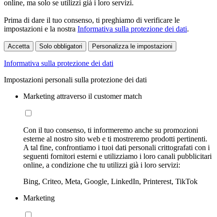
online, ma solo se utilizzi già i loro servizi.
Prima di dare il tuo consenso, ti preghiamo di verificare le
impostazioni e la nostra
Informativa sulla protezione dei dati
.
Accetta
Solo obbligatori
Personalizza le impostazioni
Informativa sulla protezione dei dati
Impostazioni personali sulla protezione dei dati
Marketing attraverso il customer match
Con il tuo consenso, ti informeremo anche su promozioni
esterne al nostro sito web e ti mostreremo prodotti pertinenti.
A tal fine, confrontiamo i tuoi dati personali crittografati con i
seguenti fornitori esterni e utilizziamo i loro canali pubblicitari
online, a condizione che tu utilizzi già i loro servizi:
Bing, Criteo, Meta, Google, LinkedIn, Printerest, TikTok
Marketing