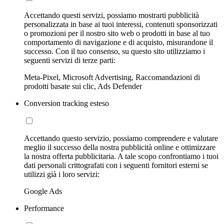
Accettando questi servizi, possiamo mostrarti pubblicità
personalizzata in base ai tuoi interessi, contenuti sponsorizzati
o promozioni per il nostro sito web o prodotti in base al tuo
comportamento di navigazione e di acquisto, misurandone il
successo. Con il tuo consenso, su questo sito utilizziamo i
seguenti servizi di terze parti:
Meta-Pixel, Microsoft Advertising, Raccomandazioni di
prodotti basate sui clic, Ads Defender
Conversion tracking esteso
Accettando questo servizio, possiamo comprendere e valutare
meglio il successo della nostra pubblicità online e ottimizzare
la nostra offerta pubblicitaria. A tale scopo confrontiamo i tuoi
dati personali crittografati con i seguenti fornitori esterni se
utilizzi già i loro servizi:
Google Ads
Performance