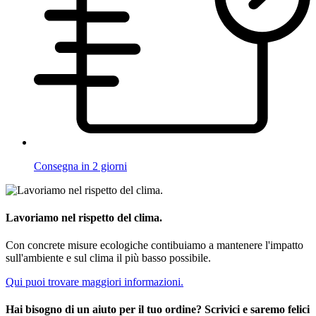
Consegna in 2 giorni
Lavoriamo nel rispetto del clima.
Con concrete misure ecologiche contibuiamo a mantenere l'impatto
sull'ambiente e sul clima il più basso possibile.
Qui puoi trovare maggiori informazioni.
Hai bisogno di un aiuto per il tuo ordine? Scrivici e saremo felici