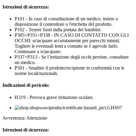
Istruzioni di sicurezza:
P101 - In caso di consultazione di un medico, tenere a
disposizione il contenitore o l'etichetta del prodotto.
P102 - Tenere fuori dalla portata dei bambini.
P305+P351+P338 - IN CASO DI CONTATTO CON GLI
OCCHI: sciacquare accuratamente per parecchi minuti.
Togliere le eventuali lenti a contatto se è agevole farlo.
Continuare a sciacquare.
P337+P313 - Se l’irritazione degli occhi persiste, consultare
un medico.
P501 - Smaltire il prodotto/recipiente in conformità con le
norme locali/nazionali.
Indicazioni di pericolo:
H319 - Provoca grave irritazione oculare.
Avvertenza: Attenzione
Istruzioni di sicurezza: