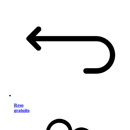
Reso
gratuito