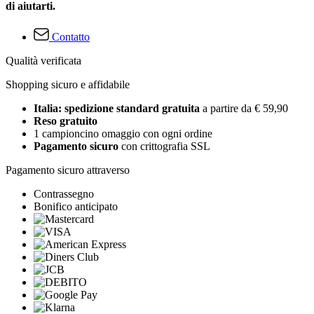
di aiutarti.
Contatto
Qualità verificata
Shopping sicuro e affidabile
Italia: spedizione standard gratuita
a partire da € 59,90
Reso gratuito
1 campioncino omaggio con ogni ordine
Pagamento sicuro
con crittografia SSL
Pagamento sicuro attraverso
Contrassegno
Bonifico anticipato