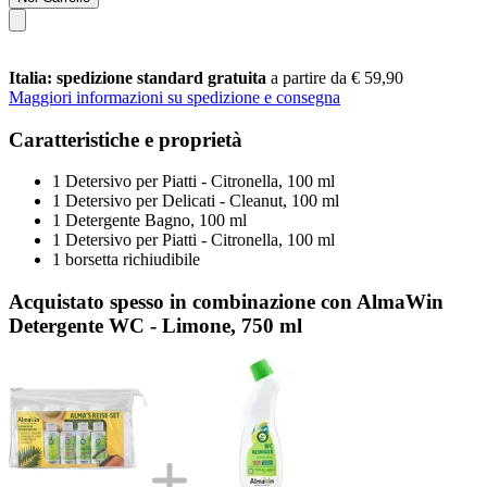
Italia: spedizione standard gratuita
a partire da € 59,90
Maggiori informazioni su spedizione e consegna
Caratteristiche e proprietà
1 Detersivo per Piatti - Citronella, 100 ml
1 Detersivo per Delicati - Cleanut, 100 ml
1 Detergente Bagno, 100 ml
1 Detersivo per Piatti - Citronella, 100 ml
1 borsetta richiudibile
Acquistato spesso in combinazione con AlmaWin
Detergente WC - Limone, 750 ml