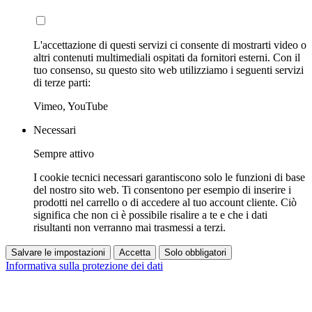
L'accettazione di questi servizi ci consente di mostrarti video o
altri contenuti multimediali ospitati da fornitori esterni. Con il
tuo consenso, su questo sito web utilizziamo i seguenti servizi
di terze parti:
Vimeo, YouTube
Necessari
Sempre attivo
I cookie tecnici necessari garantiscono solo le funzioni di base
del nostro sito web. Ti consentono per esempio di inserire i
prodotti nel carrello o di accedere al tuo account cliente. Ciò
significa che non ci è possibile risalire a te e che i dati
risultanti non verranno mai trasmessi a terzi.
Salvare le impostazioni
Accetta
Solo obbligatori
Informativa sulla protezione dei dati