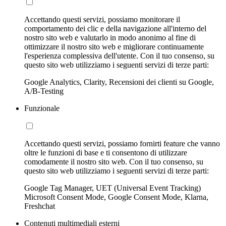
Accettando questi servizi, possiamo monitorare il
comportamento dei clic e della navigazione all'interno del
nostro sito web e valutarlo in modo anonimo al fine di
ottimizzare il nostro sito web e migliorare continuamente
l'esperienza complessiva dell'utente. Con il tuo consenso, su
questo sito web utilizziamo i seguenti servizi di terze parti:
Google Analytics, Clarity, Recensioni dei clienti su Google,
A/B-Testing
Funzionale
Accettando questi servizi, possiamo fornirti feature che vanno
oltre le funzioni di base e ti consentono di utilizzare
comodamente il nostro sito web. Con il tuo consenso, su
questo sito web utilizziamo i seguenti servizi di terze parti:
Google Tag Manager, UET (Universal Event Tracking)
Microsoft Consent Mode, Google Consent Mode, Klarna,
Freshchat
Contenuti multimediali esterni