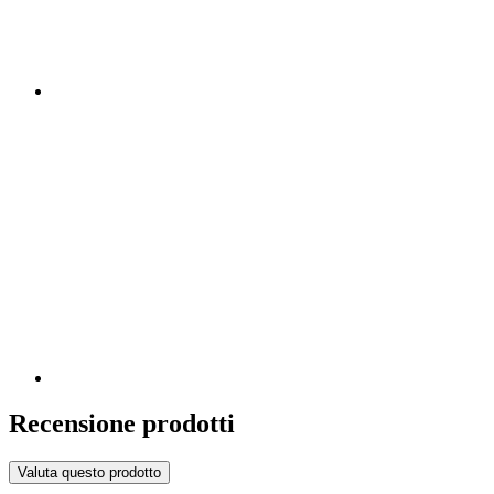
Recensione prodotti
Valuta questo prodotto