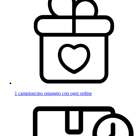
1 campioncino omaggio con ogni ordine