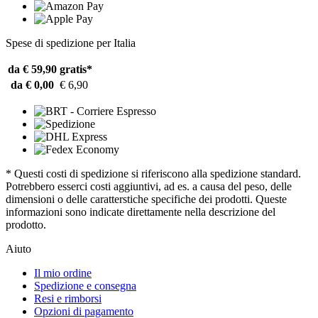
Spese di spedizione per Italia
da € 59,90
gratis*
da € 0,00
€ 6,90
* Questi costi di spedizione si riferiscono alla spedizione standard.
Potrebbero esserci costi aggiuntivi, ad es. a causa del peso, delle
dimensioni o delle caratterstiche specifiche dei prodotti. Queste
informazioni sono indicate direttamente nella descrizione del
prodotto.
Aiuto
Il mio ordine
Spedizione e consegna
Resi e rimborsi
Opzioni di pagamento