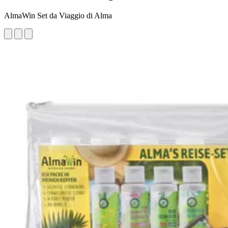
AlmaWin Set da Viaggio di Alma