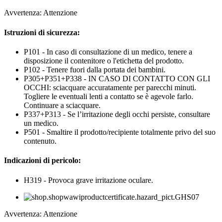
Avvertenza: Attenzione
Istruzioni di sicurezza:
P101 - In caso di consultazione di un medico, tenere a
disposizione il contenitore o l'etichetta del prodotto.
P102 - Tenere fuori dalla portata dei bambini.
P305+P351+P338 - IN CASO DI CONTATTO CON GLI
OCCHI: sciacquare accuratamente per parecchi minuti.
Togliere le eventuali lenti a contatto se è agevole farlo.
Continuare a sciacquare.
P337+P313 - Se l’irritazione degli occhi persiste, consultare
un medico.
P501 - Smaltire il prodotto/recipiente totalmente privo del suo
contenuto.
Indicazioni di pericolo:
H319 - Provoca grave irritazione oculare.
Avvertenza: Attenzione