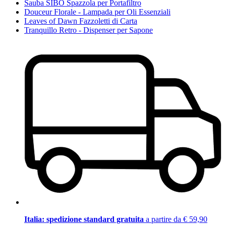
Sauba SIBO Spazzola per Portafiltro
Douceur Florale - Lampada per Oli Essenziali
Leaves of Dawn Fazzoletti di Carta
Tranquillo Retro - Dispenser per Sapone
Italia: spedizione standard gratuita
a partire da € 59,90