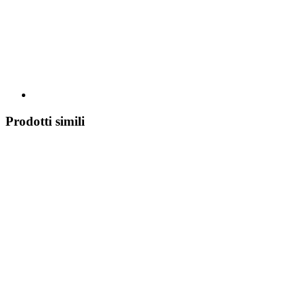
Prodotti simili