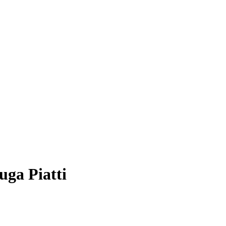
uga Piatti