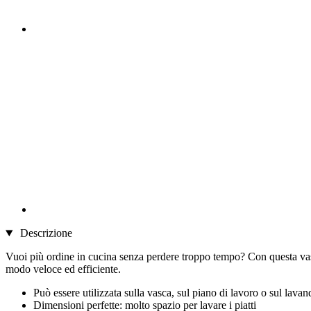
Descrizione
Vuoi più ordine in cucina senza perdere troppo tempo? Con questa vasche
modo veloce ed efficiente.
Può essere utilizzata sulla vasca, sul piano di lavoro o sul lavan
Dimensioni perfette: molto spazio per lavare i piatti