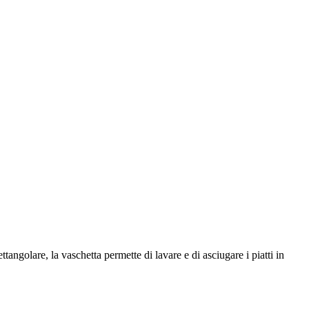
ngolare, la vaschetta permette di lavare e di asciugare i piatti in