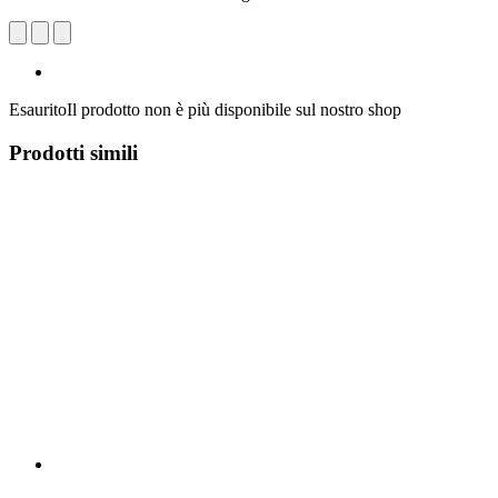
Esaurito
Il prodotto non è più disponibile sul nostro shop
Prodotti simili