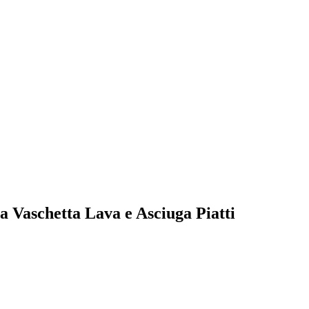
ia Vaschetta Lava e Asciuga Piatti