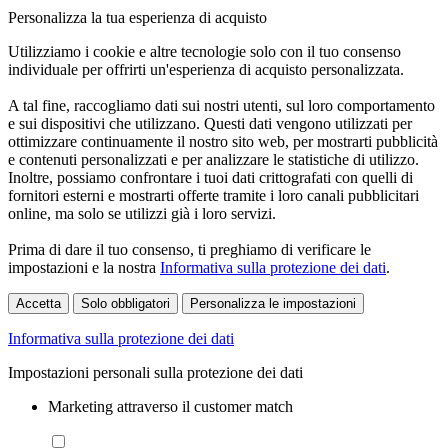
Personalizza la tua esperienza di acquisto
Utilizziamo i cookie e altre tecnologie solo con il tuo consenso
individuale per offrirti un'esperienza di acquisto personalizzata.
A tal fine, raccogliamo dati sui nostri utenti, sul loro comportamento
e sui dispositivi che utilizzano. Questi dati vengono utilizzati per
ottimizzare continuamente il nostro sito web, per mostrarti pubblicità
e contenuti personalizzati e per analizzare le statistiche di utilizzo.
Inoltre, possiamo confrontare i tuoi dati crittografati con quelli di
fornitori esterni e mostrarti offerte tramite i loro canali pubblicitari
online, ma solo se utilizzi già i loro servizi.
Prima di dare il tuo consenso, ti preghiamo di verificare le
impostazioni e la nostra
Informativa sulla protezione dei dati
.
Accetta
Solo obbligatori
Personalizza le impostazioni
Informativa sulla protezione dei dati
Impostazioni personali sulla protezione dei dati
Marketing attraverso il customer match