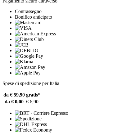
Pagamento sicuro attraverso
Contrassegno
Bonifico anticipato
Spese di spedizione per Italia
da € 59,90
gratis*
da € 0,00
€ 6,90