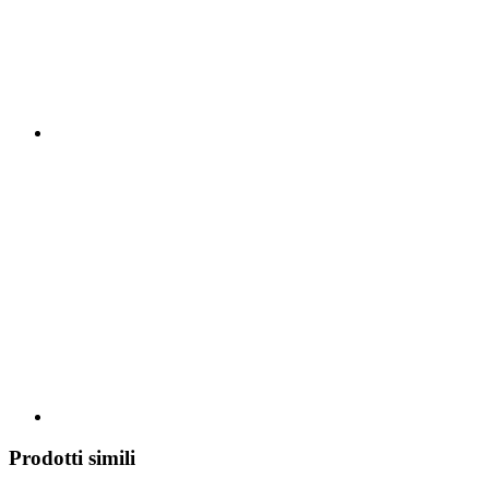
Prodotti simili