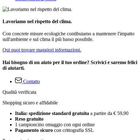
Lavoriamo nel rispetto del clima.
Con concrete misure ecologiche contibuiamo a mantenere l'impatto
sull'ambiente e sul clima il più basso possibile.
Qui puoi trovare maggiori informazioni.
Hai bisogno di un aiuto per il tuo ordine? Scrivici e saremo felici
di aiutarti.
Contatto
Qualità verificata
Shopping sicuro e affidabile
Italia: spedizione standard gratuita
a partire da € 59,90
Reso gratuito
1 campioncino omaggio con ogni ordine
Pagamento sicuro
con crittografia SSL