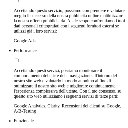
Accettando questo servizio, possiamo comprendere e valutare
meglio il successo della nostra pubblicità online e ottimizzare
la nostra offerta pubblicitaria. A tale scopo confrontiamo i tuoi
dati personali crittografati con i seguenti fornitori esterni se
utilizzi già i loro servizi:
Google Ads
Performance
Accettando questi servizi, possiamo monitorare il
comportamento dei clic e della navigazione all'interno del
nostro sito web e valutarlo in modo anonimo al fine di
ottimizzare il nostro sito web e migliorare continuamente
l'esperienza complessiva dell'utente. Con il tuo consenso, su
questo sito web utilizziamo i seguenti servizi di terze parti:
Google Analytics, Clarity, Recensioni dei clienti su Google,
A/B-Testing
Funzionale