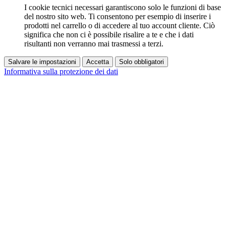
I cookie tecnici necessari garantiscono solo le funzioni di base
del nostro sito web. Ti consentono per esempio di inserire i
prodotti nel carrello o di accedere al tuo account cliente. Ciò
significa che non ci è possibile risalire a te e che i dati
risultanti non verranno mai trasmessi a terzi.
Salvare le impostazioni
Accetta
Solo obbligatori
Informativa sulla protezione dei dati