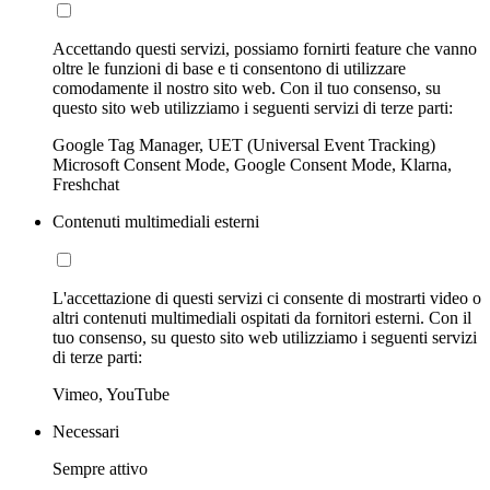
Accettando questi servizi, possiamo fornirti feature che vanno
oltre le funzioni di base e ti consentono di utilizzare
comodamente il nostro sito web. Con il tuo consenso, su
questo sito web utilizziamo i seguenti servizi di terze parti:
Google Tag Manager, UET (Universal Event Tracking)
Microsoft Consent Mode, Google Consent Mode, Klarna,
Freshchat
Contenuti multimediali esterni
L'accettazione di questi servizi ci consente di mostrarti video o
altri contenuti multimediali ospitati da fornitori esterni. Con il
tuo consenso, su questo sito web utilizziamo i seguenti servizi
di terze parti:
Vimeo, YouTube
Necessari
Sempre attivo