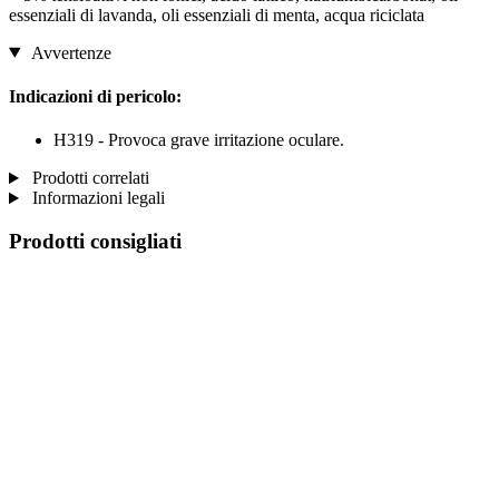
essenziali di lavanda, oli essenziali di menta, acqua riciclata
Avvertenze
Indicazioni di pericolo:
H319 - Provoca grave irritazione oculare.
Prodotti correlati
Informazioni legali
Prodotti consigliati