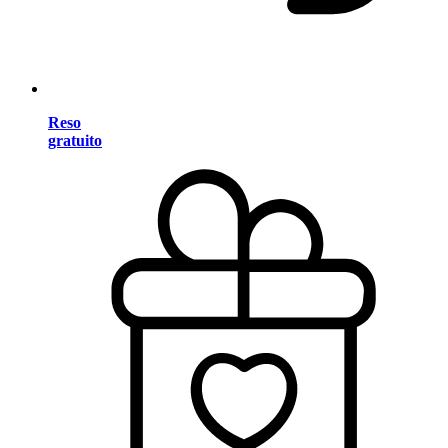
Reso
gratuito