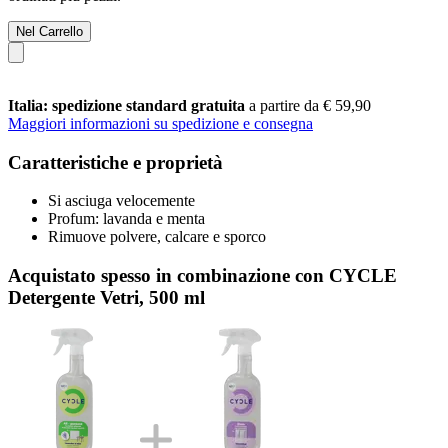
Nel Carrello
Italia: spedizione standard gratuita
a partire da € 59,90
Maggiori informazioni su spedizione e consegna
Caratteristiche e proprietà
Si asciuga velocemente
Profum: lavanda e menta
Rimuove polvere, calcare e sporco
Acquistato spesso in combinazione con CYCLE
Detergente Vetri, 500 ml