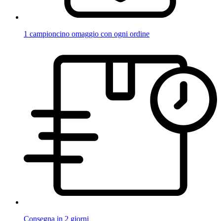
1 campioncino omaggio con ogni ordine
Consegna in 2 giorni