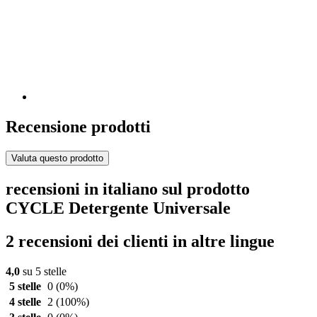
Recensione prodotti
Valuta questo prodotto
recensioni in italiano sul prodotto
CYCLE Detergente Universale
2 recensioni dei clienti in altre lingue
4,0
su 5 stelle
5 stelle
0
(0%)
4 stelle
2
(100%)