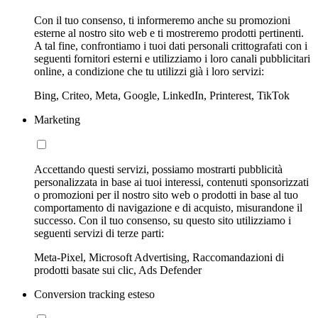
Con il tuo consenso, ti informeremo anche su promozioni
esterne al nostro sito web e ti mostreremo prodotti pertinenti.
A tal fine, confrontiamo i tuoi dati personali crittografati con i
seguenti fornitori esterni e utilizziamo i loro canali pubblicitari
online, a condizione che tu utilizzi già i loro servizi:
Bing, Criteo, Meta, Google, LinkedIn, Printerest, TikTok
Marketing
Accettando questi servizi, possiamo mostrarti pubblicità
personalizzata in base ai tuoi interessi, contenuti sponsorizzati
o promozioni per il nostro sito web o prodotti in base al tuo
comportamento di navigazione e di acquisto, misurandone il
successo. Con il tuo consenso, su questo sito utilizziamo i
seguenti servizi di terze parti:
Meta-Pixel, Microsoft Advertising, Raccomandazioni di
prodotti basate sui clic, Ads Defender
Conversion tracking esteso