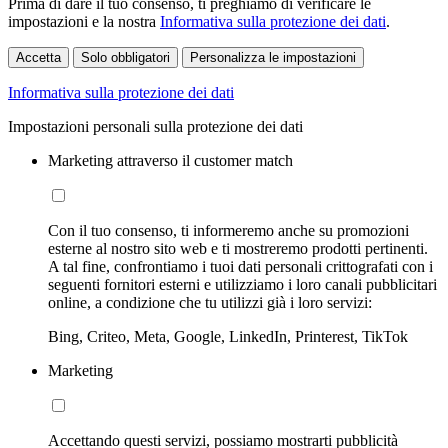
Prima di dare il tuo consenso, ti preghiamo di verificare le
impostazioni e la nostra
Informativa sulla protezione dei dati
.
Accetta
Solo obbligatori
Personalizza le impostazioni
Informativa sulla protezione dei dati
Impostazioni personali sulla protezione dei dati
Marketing attraverso il customer match
Con il tuo consenso, ti informeremo anche su promozioni
esterne al nostro sito web e ti mostreremo prodotti pertinenti.
A tal fine, confrontiamo i tuoi dati personali crittografati con i
seguenti fornitori esterni e utilizziamo i loro canali pubblicitari
online, a condizione che tu utilizzi già i loro servizi:
Bing, Criteo, Meta, Google, LinkedIn, Printerest, TikTok
Marketing
Accettando questi servizi, possiamo mostrarti pubblicità