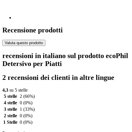
Recensione prodotti
Valuta questo prodotto
recensioni in italiano sul prodotto ecoPhil
Detersivo per Piatti
2 recensioni dei clienti in altre lingue
4,3
su 5 stelle
5 stelle
2
(66%)
4 stelle
0
(0%)
3 stelle
1
(33%)
2 stelle
0
(0%)
1 Stelle
0
(0%)