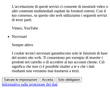
L'accettazione di questi servizi ci consente di mostrarti video o
altri contenuti multimediali ospitati da fornitori esterni. Con il
tuo consenso, su questo sito web utilizziamo i seguenti servizi
di terze parti:
Vimeo, YouTube
Necessari
Sempre attivo
I cookie tecnici necessari garantiscono solo le funzioni di base
del nostro sito web. Ti consentono per esempio di inserire i
prodotti nel carrello o di accedere al tuo account cliente. Ciò
significa che non ci è possibile risalire a te e che i dati
risultanti non verranno mai trasmessi a terzi.
Salvare le impostazioni
Accetta
Solo obbligatori
Informativa sulla protezione dei dati