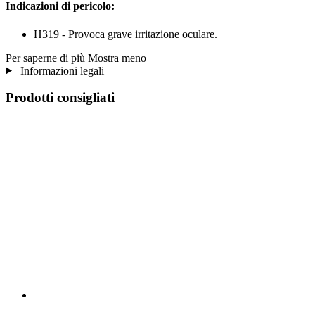
Indicazioni di pericolo:
H319 - Provoca grave irritazione oculare.
Per saperne di più
Mostra meno
Informazioni legali
Prodotti consigliati