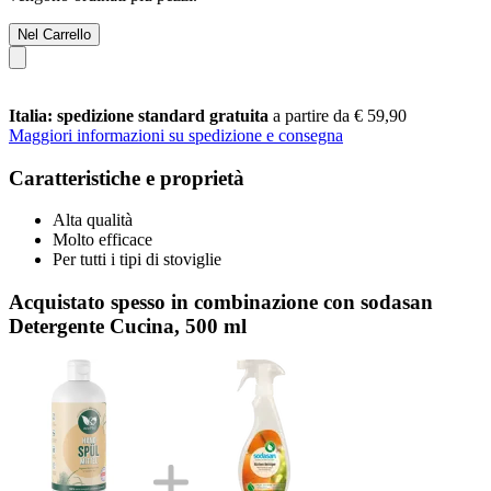
Nel Carrello
Italia: spedizione standard gratuita
a partire da € 59,90
Maggiori informazioni su spedizione e consegna
Caratteristiche e proprietà
Alta qualità
Molto efficace
Per tutti i tipi di stoviglie
Acquistato spesso in combinazione con sodasan
Detergente Cucina, 500 ml