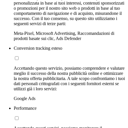
personalizzata in base ai tuoi interessi, contenuti sponsorizzati
o promozioni per il nostro sito web o prodotti in base al tuo
comportamento di navigazione e di acquisto, misurandone il
successo. Con il tuo consenso, su questo sito utilizziamo i
seguenti servizi di terze parti:
Meta-Pixel, Microsoft Advertising, Raccomandazioni di
prodotti basate sui clic, Ads Defender
Conversion tracking esteso
Accettando questo servizio, possiamo comprendere e valutare
meglio il successo della nostra pubblicità online e ottimizzare
la nostra offerta pubblicitaria. A tale scopo confrontiamo i tuoi
dati personali crittografati con i seguenti fornitori esterni se
utilizzi già i loro servizi:
Google Ads
Performance