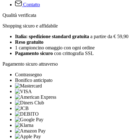
Contatto
Qualità verificata
Shopping sicuro e affidabile
Italia: spedizione standard gratuita
a partire da € 59,90
Reso gratuito
1 campioncino omaggio con ogni ordine
Pagamento sicuro
con crittografia SSL
Pagamento sicuro attraverso
Contrassegno
Bonifico anticipato