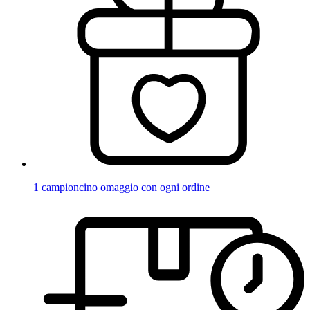
1 campioncino omaggio con ogni ordine