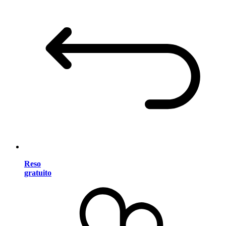
Reso
gratuito