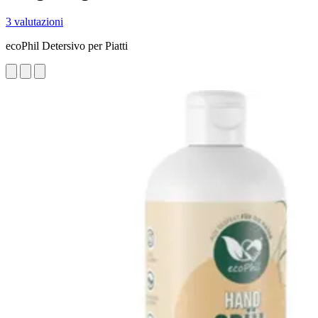
3 valutazioni
ecoPhil Detersivo per Piatti