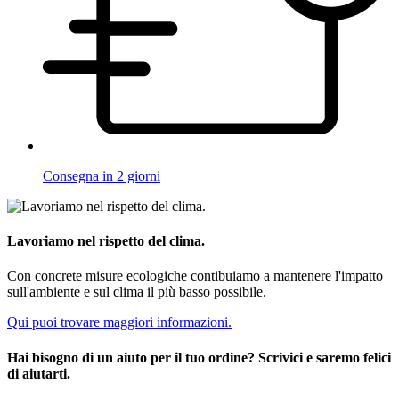
Consegna in 2 giorni
Lavoriamo nel rispetto del clima.
Con concrete misure ecologiche contibuiamo a mantenere l'impatto
sull'ambiente e sul clima il più basso possibile.
Qui puoi trovare maggiori informazioni.
Hai bisogno di un aiuto per il tuo ordine? Scrivici e saremo felici
di aiutarti.