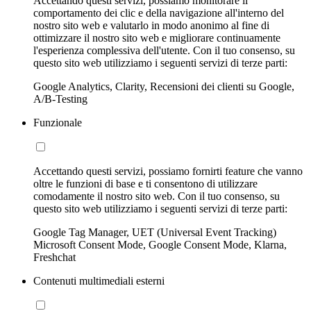
Accettando questi servizi, possiamo monitorare il
comportamento dei clic e della navigazione all'interno del
nostro sito web e valutarlo in modo anonimo al fine di
ottimizzare il nostro sito web e migliorare continuamente
l'esperienza complessiva dell'utente. Con il tuo consenso, su
questo sito web utilizziamo i seguenti servizi di terze parti:
Google Analytics, Clarity, Recensioni dei clienti su Google,
A/B-Testing
Funzionale
Accettando questi servizi, possiamo fornirti feature che vanno
oltre le funzioni di base e ti consentono di utilizzare
comodamente il nostro sito web. Con il tuo consenso, su
questo sito web utilizziamo i seguenti servizi di terze parti:
Google Tag Manager, UET (Universal Event Tracking)
Microsoft Consent Mode, Google Consent Mode, Klarna,
Freshchat
Contenuti multimediali esterni