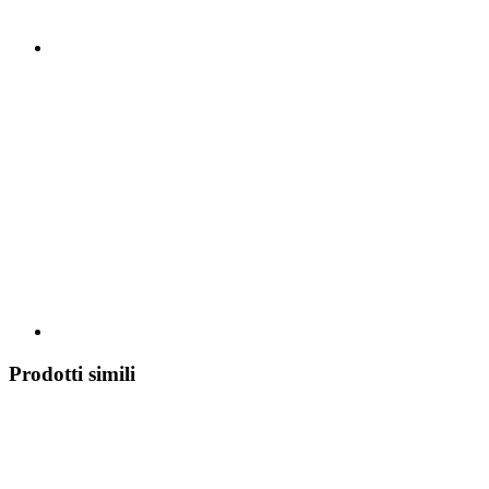
Prodotti simili