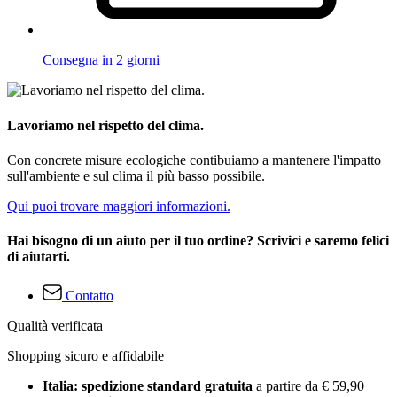
Consegna in 2 giorni
Lavoriamo nel rispetto del clima.
Con concrete misure ecologiche contibuiamo a mantenere l'impatto
sull'ambiente e sul clima il più basso possibile.
Qui puoi trovare maggiori informazioni.
Hai bisogno di un aiuto per il tuo ordine? Scrivici e saremo felici
di aiutarti.
Contatto
Qualità verificata
Shopping sicuro e affidabile
Italia: spedizione standard gratuita
a partire da € 59,90