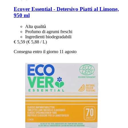
Ecover
Essential -​ Detersivo Piatti al Limone,
950 ml
Alta qualità
Profumo di agrumi freschi
Ingredienti biodegradabili
€ 5,59
(€ 5,88 / L)
Consegna entro il giorno 11 agosto