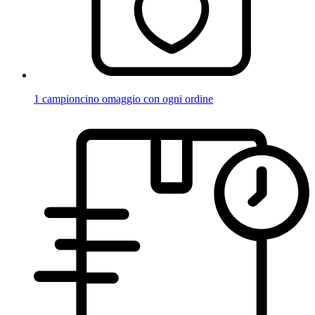
1 campioncino omaggio con ogni ordine