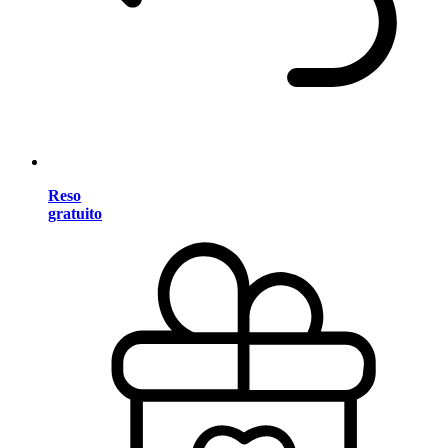
Reso
gratuito