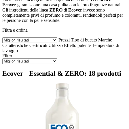
Ecover
garantiscono una casa pulita con le loro fragranze naturali.
Gli ingredienti della linea
ZERO
di
Ecover
invece sono
completamente privi di profumo e coloranti, rendendoli perfetti per
le persone con la pelle sensibile.
Filtra e ordina
Prezzi
Tipo di bucato
Marche
Caratteristiche
Certificati
Utilizzo
Effetto pulente
Temperatura di
lavaggio
Filtro
Ecover - Essential & ZERO: 18 prodotti