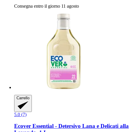
Consegna entro il giorno 11 agosto
Carrello
5.0 (7)
Ecover
Essential -​ Detersivo Lana e Delicati alla