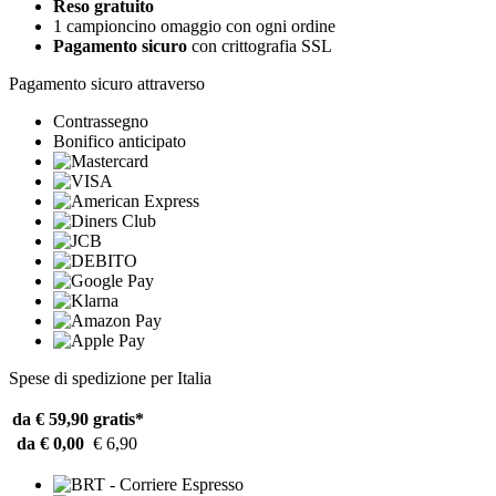
Reso gratuito
1 campioncino omaggio con ogni ordine
Pagamento sicuro
con crittografia SSL
Pagamento sicuro attraverso
Contrassegno
Bonifico anticipato
Spese di spedizione per Italia
da € 59,90
gratis*
da € 0,00
€ 6,90