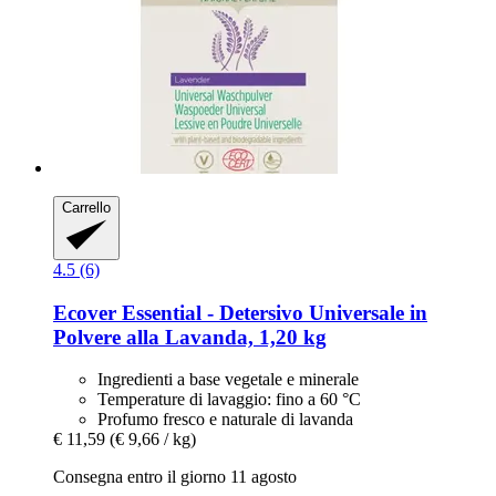
Carrello
4.5 (6)
Ecover
Essential -​ Detersivo Universale in
Polvere alla Lavanda, 1,20 kg
Ingredienti a base vegetale e minerale
Temperature di lavaggio: fino a 60 °C
Profumo fresco e naturale di lavanda
€ 11,59
(€ 9,66 / kg)
Consegna entro il giorno 11 agosto