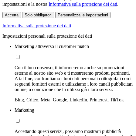
impostazioni e la nostra
Informativa sulla protezione dei dati
.
Accetta
Solo obbligatori
Personalizza le impostazioni
Informativa sulla protezione dei dati
Impostazioni personali sulla protezione dei dati
Marketing attraverso il customer match
Con il tuo consenso, ti informeremo anche su promozioni
esterne al nostro sito web e ti mostreremo prodotti pertinenti.
A tal fine, confrontiamo i tuoi dati personali crittografati con i
seguenti fornitori esterni e utilizziamo i loro canali pubblicitari
online, a condizione che tu utilizzi già i loro servizi:
Bing, Criteo, Meta, Google, LinkedIn, Printerest, TikTok
Marketing
Accettando questi servizi, possiamo mostrarti pubblicità