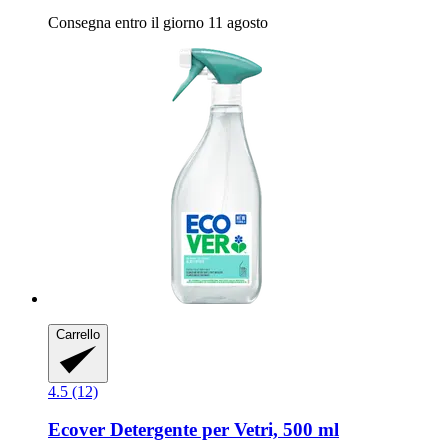
Consegna entro il giorno 11 agosto
Carrello
4.5 (12)
Ecover
Detergente per Vetri, 500 ml