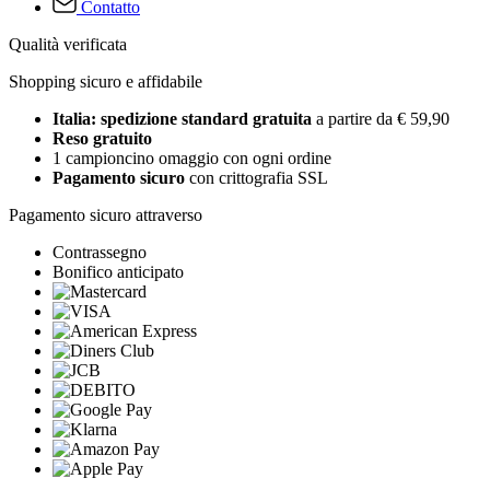
Contatto
Qualità verificata
Shopping sicuro e affidabile
Italia: spedizione standard gratuita
a partire da € 59,90
Reso gratuito
1 campioncino omaggio con ogni ordine
Pagamento sicuro
con crittografia SSL
Pagamento sicuro attraverso
Contrassegno
Bonifico anticipato