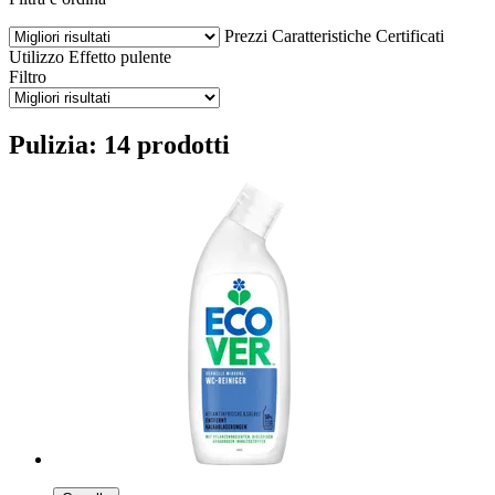
Prezzi
Caratteristiche
Certificati
Utilizzo
Effetto pulente
Filtro
Pulizia: 14 prodotti