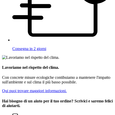
Consegna in 2 giorni
Lavoriamo nel rispetto del clima.
Con concrete misure ecologiche contibuiamo a mantenere l'impatto
sull'ambiente e sul clima il più basso possibile.
Qui puoi trovare maggiori informazioni.
Hai bisogno di un aiuto per il tuo ordine? Scrivici e saremo felici
di aiutarti.