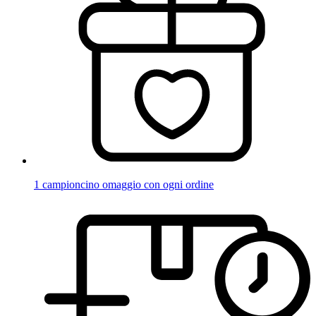
1 campioncino omaggio con ogni ordine