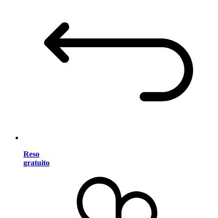
Reso
gratuito