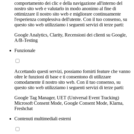
comportamento dei clic e della navigazione all'interno del
nostro sito web e valutarlo in modo anonimo al fine di
ottimizzare il nostro sito web e migliorare continuamente
l'esperienza complessiva dell'utente. Con il tuo consenso, su
questo sito web utilizziamo i seguenti servizi di terze parti:
Google Analytics, Clarity, Recensioni dei clienti su Google,
A/B-Testing
Funzionale
Accettando questi servizi, possiamo fornirti feature che vanno
oltre le funzioni di base e ti consentono di utilizzare
comodamente il nostro sito web. Con il tuo consenso, su
questo sito web utilizziamo i seguenti servizi di terze parti:
Google Tag Manager, UET (Universal Event Tracking)
Microsoft Consent Mode, Google Consent Mode, Klarna,
Freshchat
Contenuti multimediali esterni