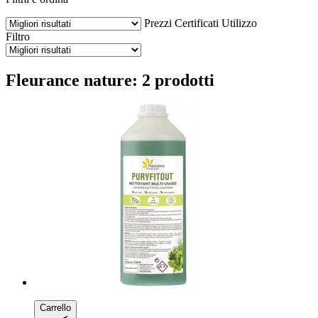
Prezzi
Certificati
Utilizzo
Filtro
Fleurance nature: 2 prodotti
Carrello