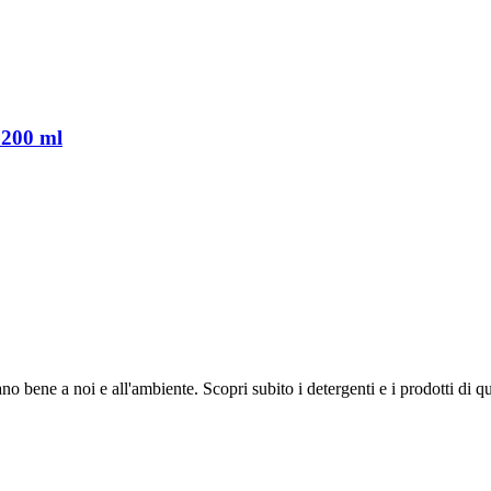
, 200 ml
no bene a noi e all'ambiente. Scopri subito i detergenti e i prodotti di 