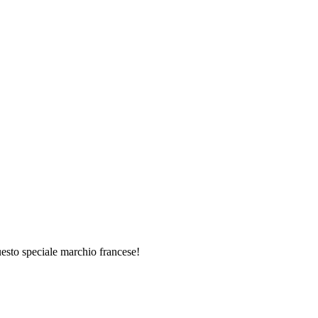
questo speciale marchio francese!