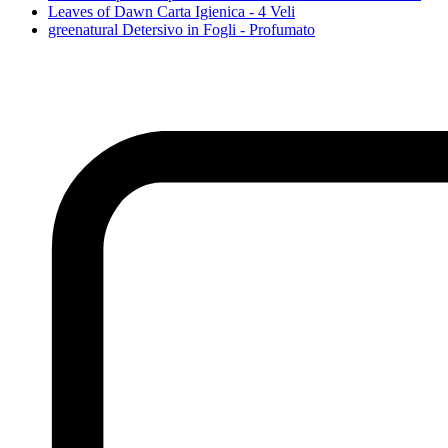
Leaves of Dawn Carta Igienica - 4 Veli
greenatural Detersivo in Fogli - Profumato