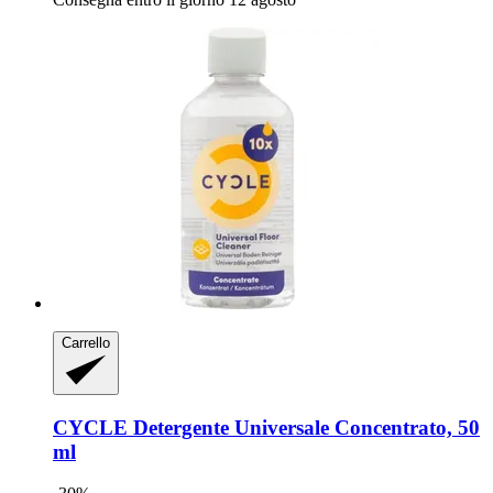
Carrello
CYCLE
Detergente Universale Concentrato, 50
ml