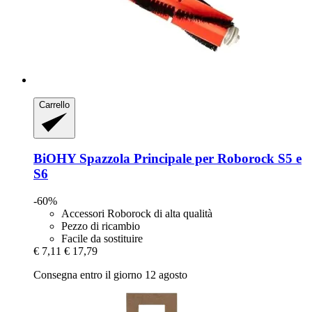
Carrello
BiOHY
Spazzola Principale per Roborock S5 e
S6
-60%
Accessori Roborock di alta qualità
Pezzo di ricambio
Facile da sostituire
€ 7,11
€ 17,79
Consegna entro il giorno 12 agosto