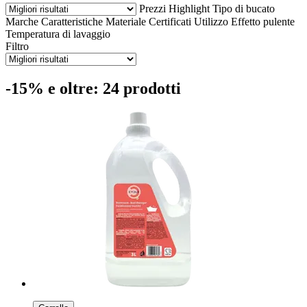
Prezzi
Highlight
Tipo di bucato
Marche
Caratteristiche
Materiale
Certificati
Utilizzo
Effetto pulente
Temperatura di lavaggio
Filtro
-15% e oltre: 24 prodotti