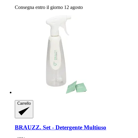
Consegna entro il giorno 12 agosto
Carrello
BRAUZZ.
Set -​ Detergente Multiuso