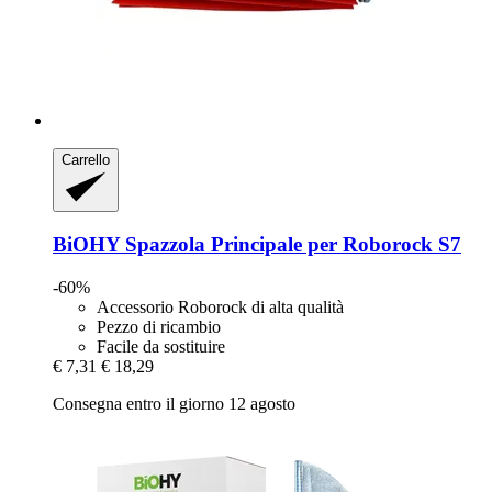
Carrello
BiOHY
Spazzola Principale per Roborock S7
-60%
Accessorio Roborock di alta qualità
Pezzo di ricambio
Facile da sostituire
€ 7,31
€ 18,29
Consegna entro il giorno 12 agosto