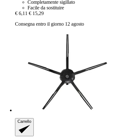
Completamente sigillato
Facile da sostituire
€ 6,11
€ 15,29
Consegna entro il giorno 12 agosto
Carrello