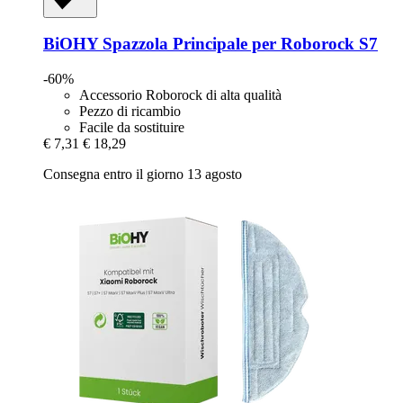
BiOHY
Spazzola Principale per Roborock S7
-60%
Accessorio Roborock di alta qualità
Pezzo di ricambio
Facile da sostituire
€ 7,31
€ 18,29
Consegna entro il giorno 13 agosto