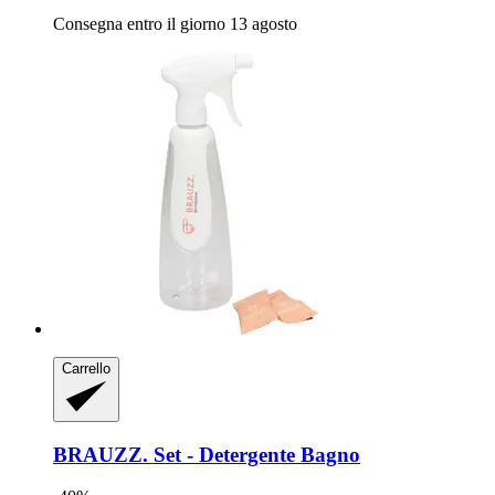
Consegna entro il giorno 13 agosto
Carrello
BRAUZZ.
Set -​ Detergente Bagno