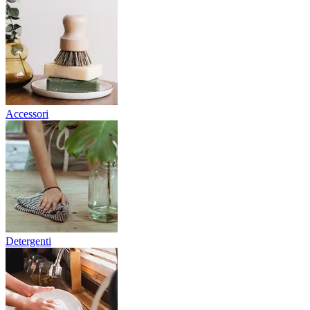
Accessori
Detergenti