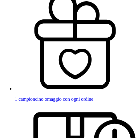
1 campioncino omaggio con ogni ordine