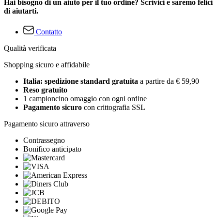
Hai bisogno di un aiuto per il tuo ordine? Scrivici e saremo felici
di aiutarti.
Contatto
Qualità verificata
Shopping sicuro e affidabile
Italia: spedizione standard gratuita
a partire da € 59,90
Reso gratuito
1 campioncino omaggio con ogni ordine
Pagamento sicuro
con crittografia SSL
Pagamento sicuro attraverso
Contrassegno
Bonifico anticipato