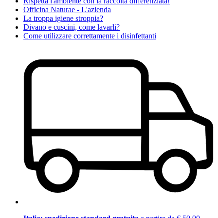
Rispetta l'ambiente con la raccolta differenziata!
Officina Naturae - L'azienda
La troppa igiene stroppia?
Divano e cuscini, come lavarli?
Come utilizzare correttamente i disinfettanti