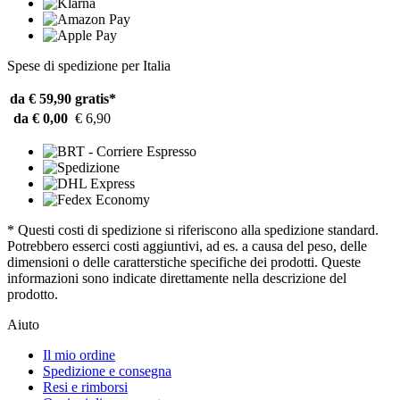
Spese di spedizione per Italia
da € 59,90
gratis*
da € 0,00
€ 6,90
* Questi costi di spedizione si riferiscono alla spedizione standard.
Potrebbero esserci costi aggiuntivi, ad es. a causa del peso, delle
dimensioni o delle caratterstiche specifiche dei prodotti. Queste
informazioni sono indicate direttamente nella descrizione del
prodotto.
Aiuto
Il mio ordine
Spedizione e consegna
Resi e rimborsi