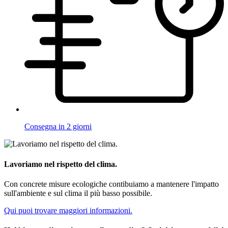
Consegna in 2 giorni
Lavoriamo nel rispetto del clima.
Con concrete misure ecologiche contibuiamo a mantenere l'impatto
sull'ambiente e sul clima il più basso possibile.
Qui puoi trovare maggiori informazioni.