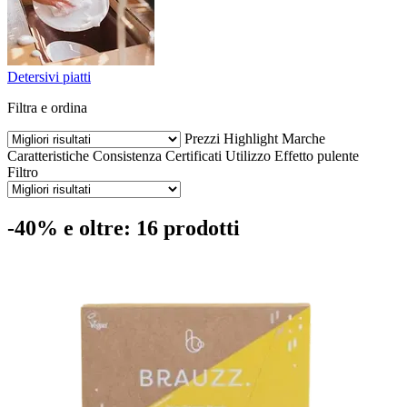
Detersivi piatti
Filtra e ordina
Prezzi
Highlight
Marche
Caratteristiche
Consistenza
Certificati
Utilizzo
Effetto pulente
Filtro
-40% e oltre: 16 prodotti