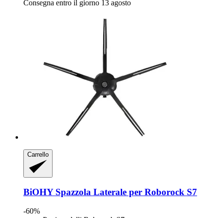
Consegna entro il giorno 13 agosto
Carrello
BiOHY
Spazzola Laterale per Roborock S7
-60%