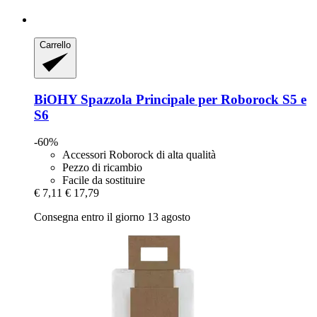
Carrello
BiOHY
Spazzola Principale per Roborock S5 e
S6
-60%
Accessori Roborock di alta qualità
Pezzo di ricambio
Facile da sostituire
€ 7,11
€ 17,79
Consegna entro il giorno 13 agosto