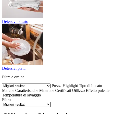
Detersivi bucato
Detersivi piatti
Filtra e ordina
Prezzi
Highlight
Tipo di bucato
Marche
Caratteristiche
Materiale
Certificati
Utilizzo
Effetto pulente
Temperatura di lavaggio
Filtro