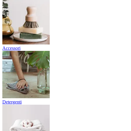
Accessori
Detergenti