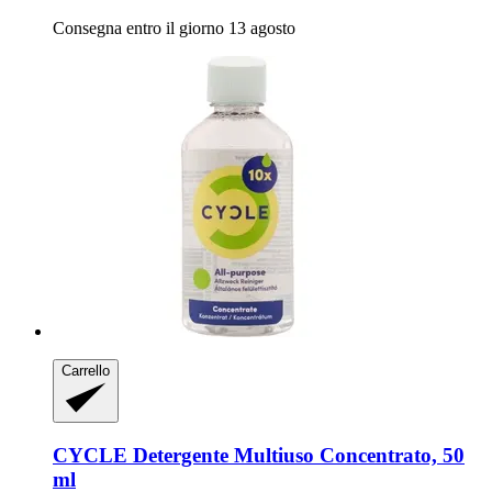
Consegna entro il giorno 13 agosto
Carrello
CYCLE
Detergente Multiuso Concentrato, 50
ml