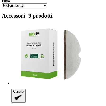
Filtro
Accessori: 9 prodotti
Carrello