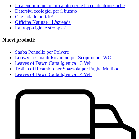
Il calendario lunare: un aiuto per le faccende domestiche
Detersivi ecologici per il bucato
Che noia le pulizie!
Officina Naturae - L'azienda
La troppa igiene stroppia?
Nuovi prodotti:
Sauba Pennello per Polvere
Loowy Testina di Ricambio per Scopino per WC
Leaves of Dawn Carta Igienica - 3 Veli
Testina di Ricambio per Spazzola per Fughe Multitool
Leaves of Dawn Carta Igienica - 4 Veli