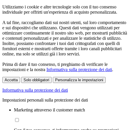
Utilizziamo i cookie e altre tecnologie solo con il tuo consenso
individuale per offrirti un'esperienza di acquisto personalizzata.
A tal fine, raccogliamo dati sui nostri utenti, sul loro comportamento
e sui dispositivi che utilizzano. Questi dati vengono utilizzati per
ottimizzare continuamente il nostro sito web, per mostrarti pubblicità
e contenuti personalizzati e per analizzare le statistiche di utilizzo.
Inoltre, possiamo confrontare i tuoi dati crittografati con quelli di
fornitori esterni e mostrarti offerte tramite i loro canali pubblicitari
online, ma solo se utilizzi già i loro servizi.
Prima di dare il tuo consenso, ti preghiamo di verificare le
impostazioni e la nostra
Informativa sulla protezione dei dati
.
Accetta
Solo obbligatori
Personalizza le impostazioni
Informativa sulla protezione dei dati
Impostazioni personali sulla protezione dei dati
Marketing attraverso il customer match