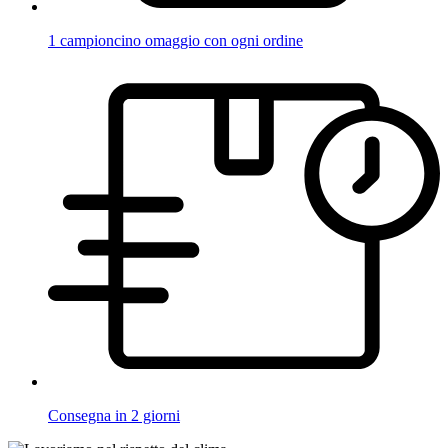
1 campioncino omaggio con ogni ordine
Consegna in 2 giorni