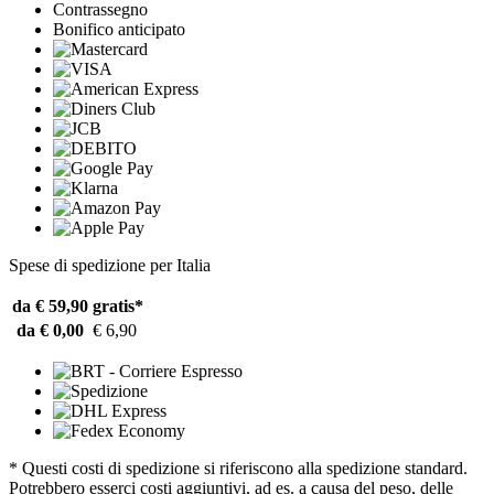
Contrassegno
Bonifico anticipato
Spese di spedizione per Italia
da € 59,90
gratis*
da € 0,00
€ 6,90
* Questi costi di spedizione si riferiscono alla spedizione standard.
Potrebbero esserci costi aggiuntivi, ad es. a causa del peso, delle