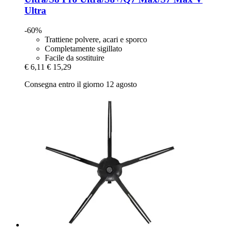
Ultra
-60%
Trattiene polvere, acari e sporco
Completamente sigillato
Facile da sostituire
€ 6,11
€ 15,29
Consegna entro il giorno 12 agosto