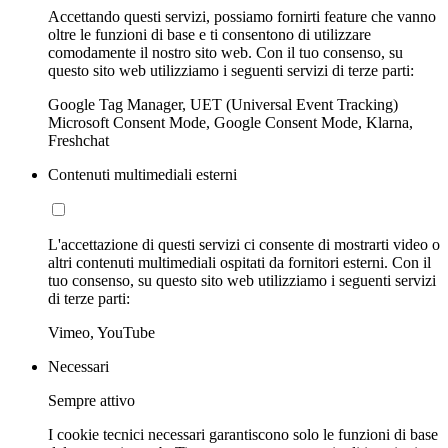
Accettando questi servizi, possiamo fornirti feature che vanno
oltre le funzioni di base e ti consentono di utilizzare
comodamente il nostro sito web. Con il tuo consenso, su
questo sito web utilizziamo i seguenti servizi di terze parti:
Google Tag Manager, UET (Universal Event Tracking)
Microsoft Consent Mode, Google Consent Mode, Klarna,
Freshchat
Contenuti multimediali esterni
L'accettazione di questi servizi ci consente di mostrarti video o
altri contenuti multimediali ospitati da fornitori esterni. Con il
tuo consenso, su questo sito web utilizziamo i seguenti servizi
di terze parti:
Vimeo, YouTube
Necessari
Sempre attivo
I cookie tecnici necessari garantiscono solo le funzioni di base