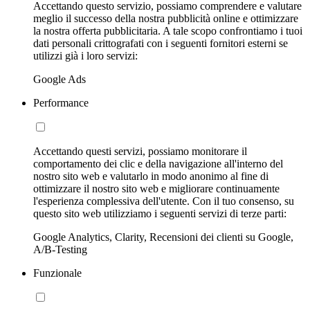
Accettando questo servizio, possiamo comprendere e valutare
meglio il successo della nostra pubblicità online e ottimizzare
la nostra offerta pubblicitaria. A tale scopo confrontiamo i tuoi
dati personali crittografati con i seguenti fornitori esterni se
utilizzi già i loro servizi:
Google Ads
Performance
Accettando questi servizi, possiamo monitorare il
comportamento dei clic e della navigazione all'interno del
nostro sito web e valutarlo in modo anonimo al fine di
ottimizzare il nostro sito web e migliorare continuamente
l'esperienza complessiva dell'utente. Con il tuo consenso, su
questo sito web utilizziamo i seguenti servizi di terze parti:
Google Analytics, Clarity, Recensioni dei clienti su Google,
A/B-Testing
Funzionale