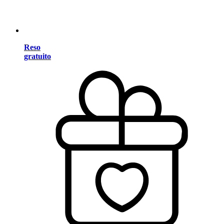
Reso
gratuito