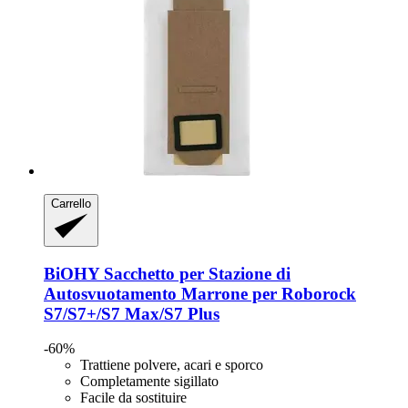
Carrello
BiOHY
Sacchetto per Stazione di
Autosvuotamento Marrone per Roborock
S7/S7+/S7 Max/S7 Plus
-60%
Trattiene polvere, acari e sporco
Completamente sigillato
Facile da sostituire