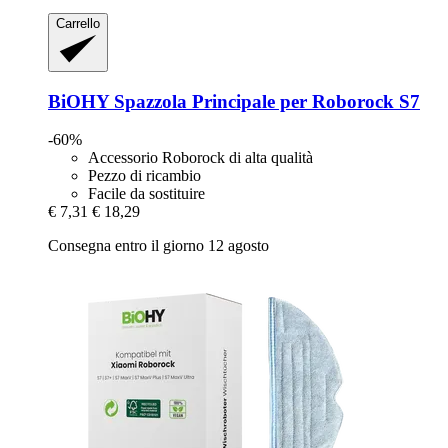
Carrello
BiOHY
Spazzola Principale per Roborock S7
-60%
Accessorio Roborock di alta qualità
Pezzo di ricambio
Facile da sostituire
€ 7,31
€ 18,29
Consegna entro il giorno 12 agosto