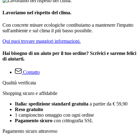
Lavoriamo nel rispetto del clima.
Con concrete misure ecologiche contibuiamo a mantenere l'impatto
sull'ambiente e sul clima il più basso possibile.
Qui puoi trovare maggiori informazioni.
Hai bisogno di un aiuto per il tuo ordine? Scrivici e saremo felici
di aiutarti.
Contatto
Qualità verificata
Shopping sicuro e affidabile
Italia: spedizione standard gratuita
a partire da € 59,90
Reso gratuito
1 campioncino omaggio con ogni ordine
Pagamento sicuro
con crittografia SSL
Pagamento sicuro attraverso