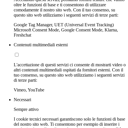
oltre le funzioni di base e ti consentono di utilizzare
comodamente il nostro sito web. Con il tuo consenso, su
questo sito web utilizziamo i seguenti servizi di terze parti:
Google Tag Manager, UET (Universal Event Tracking)
Microsoft Consent Mode, Google Consent Mode, Klarna,
Freshchat
Contenuti multimediali esterni
L'accettazione di questi servizi ci consente di mostrarti video o
altri contenuti multimediali ospitati da fornitori esterni. Con il
tuo consenso, su questo sito web utilizziamo i seguenti servizi
di terze parti:
Vimeo, YouTube
Necessari
Sempre attivo
I cookie tecnici necessari garantiscono solo le funzioni di base
del nostro sito web. Ti consentono per esempio di inserire i