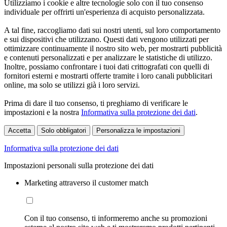
Utilizziamo i cookie e altre tecnologie solo con il tuo consenso
individuale per offrirti un'esperienza di acquisto personalizzata.
A tal fine, raccogliamo dati sui nostri utenti, sul loro comportamento
e sui dispositivi che utilizzano. Questi dati vengono utilizzati per
ottimizzare continuamente il nostro sito web, per mostrarti pubblicità
e contenuti personalizzati e per analizzare le statistiche di utilizzo.
Inoltre, possiamo confrontare i tuoi dati crittografati con quelli di
fornitori esterni e mostrarti offerte tramite i loro canali pubblicitari
online, ma solo se utilizzi già i loro servizi.
Prima di dare il tuo consenso, ti preghiamo di verificare le
impostazioni e la nostra
Informativa sulla protezione dei dati
.
Accetta
Solo obbligatori
Personalizza le impostazioni
Informativa sulla protezione dei dati
Impostazioni personali sulla protezione dei dati
Marketing attraverso il customer match
Con il tuo consenso, ti informeremo anche su promozioni