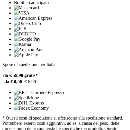
Bonifico anticipato
Spese di spedizione per Italia
da € 59,90
gratis*
da € 0,00
€ 6,90
* Questi costi di spedizione si riferiscono alla spedizione standard.
Potrebbero esserci costi aggiuntivi, ad es. a causa del peso, delle
dimensioni o delle caratterstiche specifiche dei prodotti. Queste