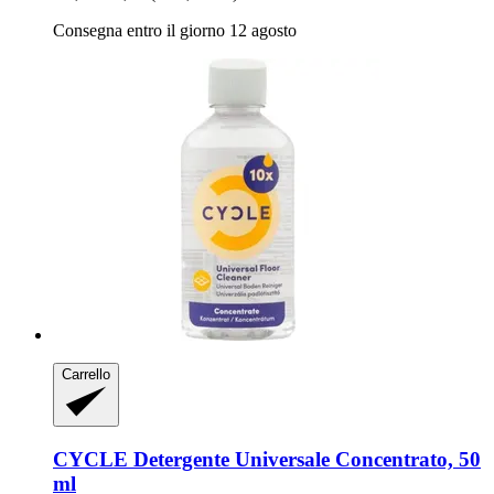
Consegna entro il giorno 12 agosto
Carrello
CYCLE
Detergente Universale Concentrato, 50
ml