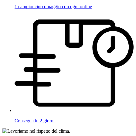
1 campioncino omaggio con ogni ordine
Consegna in 2 giorni