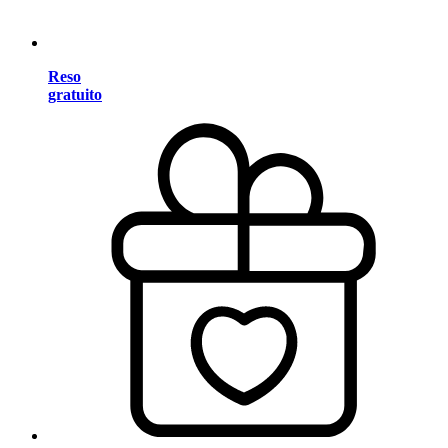
Reso
gratuito