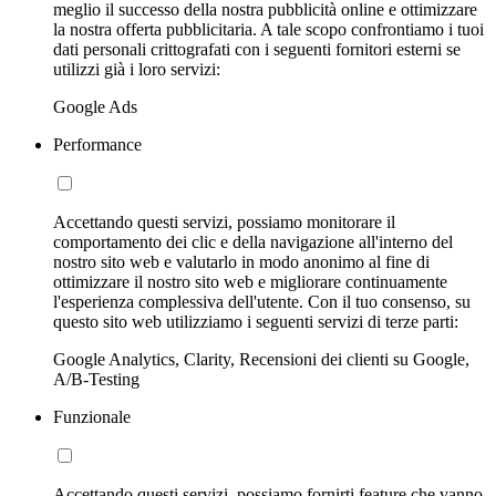
meglio il successo della nostra pubblicità online e ottimizzare
la nostra offerta pubblicitaria. A tale scopo confrontiamo i tuoi
dati personali crittografati con i seguenti fornitori esterni se
utilizzi già i loro servizi:
Google Ads
Performance
Accettando questi servizi, possiamo monitorare il
comportamento dei clic e della navigazione all'interno del
nostro sito web e valutarlo in modo anonimo al fine di
ottimizzare il nostro sito web e migliorare continuamente
l'esperienza complessiva dell'utente. Con il tuo consenso, su
questo sito web utilizziamo i seguenti servizi di terze parti:
Google Analytics, Clarity, Recensioni dei clienti su Google,
A/B-Testing
Funzionale
Accettando questi servizi, possiamo fornirti feature che vanno