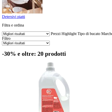
Detersivi piatti
Filtra e ordina
Prezzi
Highlight
Tipo di bucato
March
Filtro
-30% e oltre: 20 prodotti