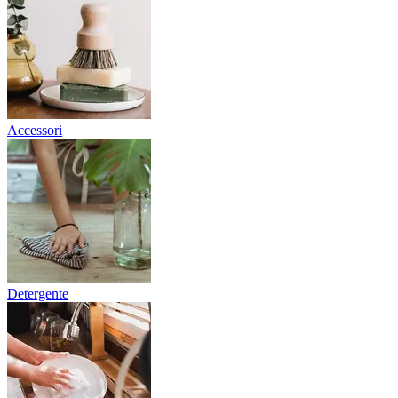
Accessori
Detergente