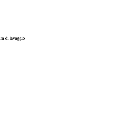
ra di lavaggio