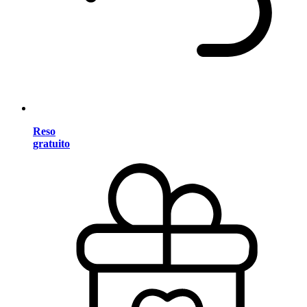
Reso
gratuito