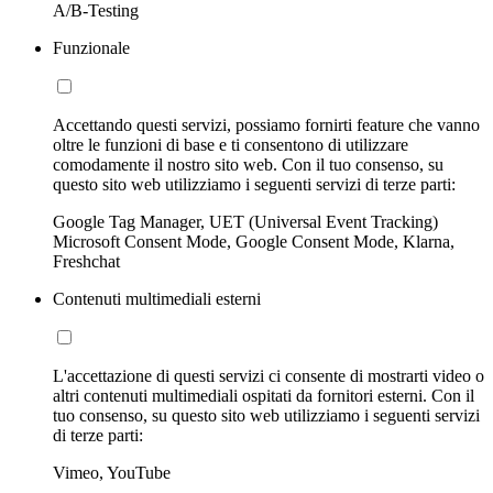
A/B-Testing
Funzionale
Accettando questi servizi, possiamo fornirti feature che vanno
oltre le funzioni di base e ti consentono di utilizzare
comodamente il nostro sito web. Con il tuo consenso, su
questo sito web utilizziamo i seguenti servizi di terze parti:
Google Tag Manager, UET (Universal Event Tracking)
Microsoft Consent Mode, Google Consent Mode, Klarna,
Freshchat
Contenuti multimediali esterni
L'accettazione di questi servizi ci consente di mostrarti video o
altri contenuti multimediali ospitati da fornitori esterni. Con il
tuo consenso, su questo sito web utilizziamo i seguenti servizi
di terze parti:
Vimeo, YouTube