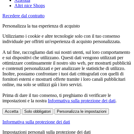
Azienda
Altri nice Shops
Recedere dal contratto
Personalizza la tua esperienza di acquisto
Utilizziamo i cookie e altre tecnologie solo con il tuo consenso
individuale per offrirti un'esperienza di acquisto personalizzata.
A tal fine, raccogliamo dati sui nostri utenti, sul loro comportamento
e sui dispositivi che utilizzano. Questi dati vengono utilizzati per
ottimizzare continuamente il nostro sito web, per mostrarti pubblicità
e contenuti personalizzati e per analizzare le statistiche di utilizzo.
Inoltre, possiamo confrontare i tuoi dati crittografati con quelli di
fornitori esterni e mostrarti offerte tramite i loro canali pubblicitari
online, ma solo se utilizzi già i loro servizi.
Prima di dare il tuo consenso, ti preghiamo di verificare le
impostazioni e la nostra
Informativa sulla protezione dei dati
.
Accetta
Solo obbligatori
Personalizza le impostazioni
Informativa sulla protezione dei dati
Impostazioni personali sulla protezione dei dati