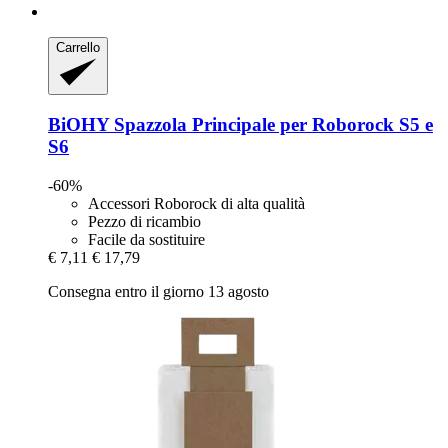
Carrello
BiOHY
Spazzola Principale per Roborock S5 e
S6
-60%
Accessori Roborock di alta qualità
Pezzo di ricambio
Facile da sostituire
€ 7,11
€ 17,79
Consegna entro il giorno 13 agosto