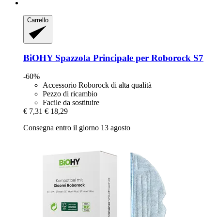
Carrello
BiOHY
Spazzola Principale per Roborock S7
-60%
Accessorio Roborock di alta qualità
Pezzo di ricambio
Facile da sostituire
€ 7,31
€ 18,29
Consegna entro il giorno 13 agosto