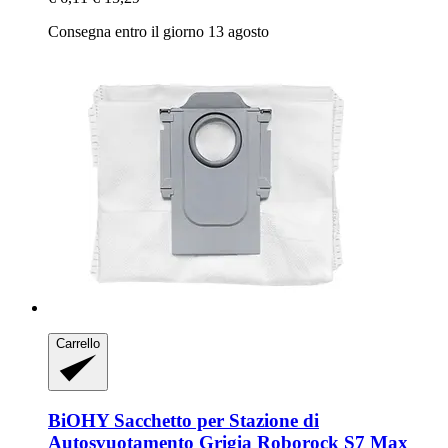
Consegna entro il giorno 13 agosto
Carrello
BiOHY
Sacchetto per Stazione di
Autosvuotamento Grigia Roborock S7 Max