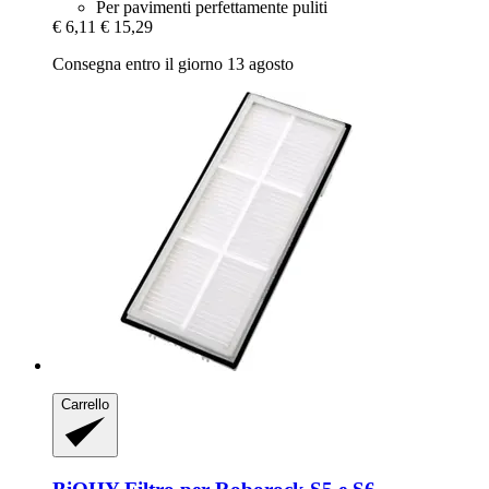
Per pavimenti perfettamente puliti
€ 6,11
€ 15,29
Consegna entro il giorno 13 agosto
Carrello