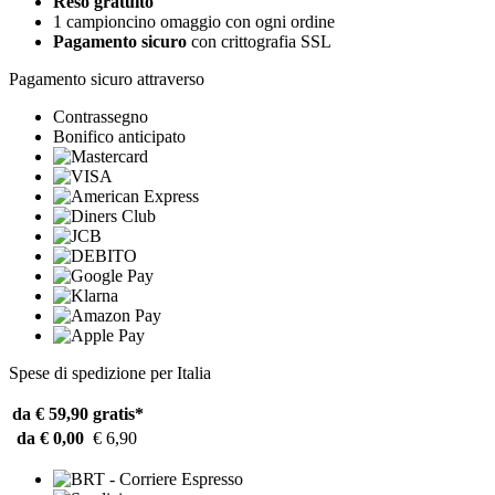
Reso gratuito
1 campioncino omaggio con ogni ordine
Pagamento sicuro
con crittografia SSL
Pagamento sicuro attraverso
Contrassegno
Bonifico anticipato
Spese di spedizione per Italia
da € 59,90
gratis*
da € 0,00
€ 6,90