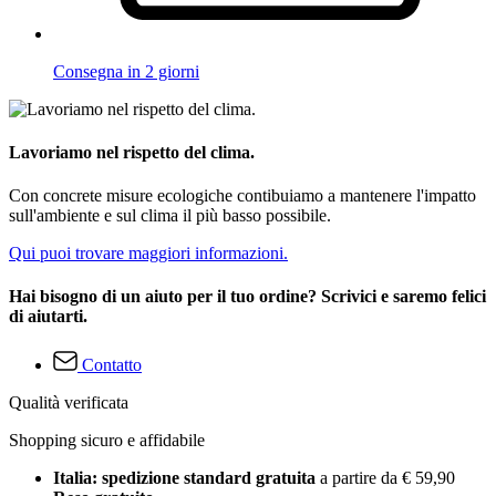
Consegna in 2 giorni
Lavoriamo nel rispetto del clima.
Con concrete misure ecologiche contibuiamo a mantenere l'impatto
sull'ambiente e sul clima il più basso possibile.
Qui puoi trovare maggiori informazioni.
Hai bisogno di un aiuto per il tuo ordine? Scrivici e saremo felici
di aiutarti.
Contatto
Qualità verificata
Shopping sicuro e affidabile
Italia: spedizione standard gratuita
a partire da € 59,90