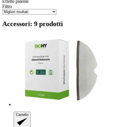
Effetto pulente
Filtro
Accessori: 9 prodotti
Carrello