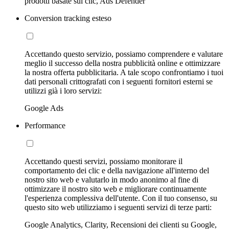
prodotti basate sui clic, Ads Defender
Conversion tracking esteso
Accettando questo servizio, possiamo comprendere e valutare
meglio il successo della nostra pubblicità online e ottimizzare
la nostra offerta pubblicitaria. A tale scopo confrontiamo i tuoi
dati personali crittografati con i seguenti fornitori esterni se
utilizzi già i loro servizi:
Google Ads
Performance
Accettando questi servizi, possiamo monitorare il
comportamento dei clic e della navigazione all'interno del
nostro sito web e valutarlo in modo anonimo al fine di
ottimizzare il nostro sito web e migliorare continuamente
l'esperienza complessiva dell'utente. Con il tuo consenso, su
questo sito web utilizziamo i seguenti servizi di terze parti:
Google Analytics, Clarity, Recensioni dei clienti su Google,