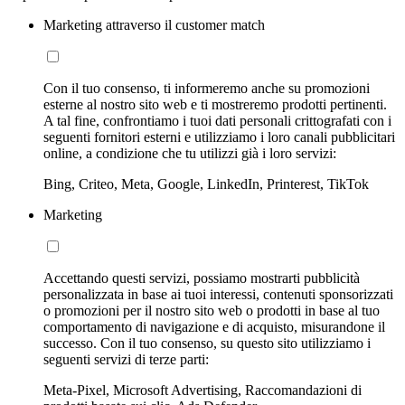
Marketing attraverso il customer match
Con il tuo consenso, ti informeremo anche su promozioni
esterne al nostro sito web e ti mostreremo prodotti pertinenti.
A tal fine, confrontiamo i tuoi dati personali crittografati con i
seguenti fornitori esterni e utilizziamo i loro canali pubblicitari
online, a condizione che tu utilizzi già i loro servizi:
Bing, Criteo, Meta, Google, LinkedIn, Printerest, TikTok
Marketing
Accettando questi servizi, possiamo mostrarti pubblicità
personalizzata in base ai tuoi interessi, contenuti sponsorizzati
o promozioni per il nostro sito web o prodotti in base al tuo
comportamento di navigazione e di acquisto, misurandone il
successo. Con il tuo consenso, su questo sito utilizziamo i
seguenti servizi di terze parti:
Meta-Pixel, Microsoft Advertising, Raccomandazioni di