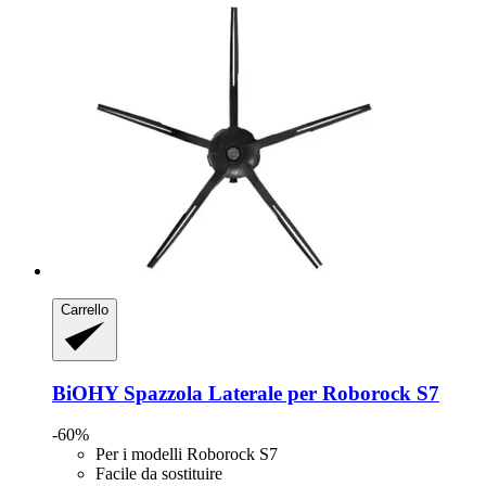
Carrello
BiOHY
Spazzola Laterale per Roborock S7
-60%
Per i modelli Roborock S7
Facile da sostituire