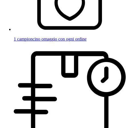
1 campioncino omaggio con ogni ordine