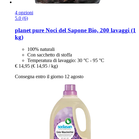
4 opzioni
5.0 (6)
planet pure
Noci del Sapone Bio, 200 lavaggi (1
kg)
100% naturali
Con sacchetto di stoffa
Temperatura di lavaggio: 30 °C - 95 °C
€ 14,95
(€ 14,95 / kg)
Consegna entro il giorno 12 agosto