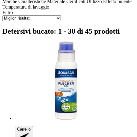
Marche
Caratteristiche
Materiale
Certificati
Utilizzo
Effetto pulente
Temperatura di lavaggio
Filtro
Detersivi bucato: 1 - 30 di 45 prodotti
Carrello