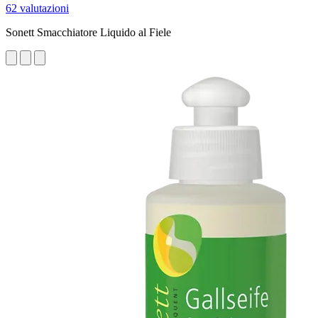
62 valutazioni
Sonett Smacchiatore Liquido al Fiele