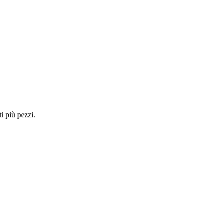
i più pezzi.