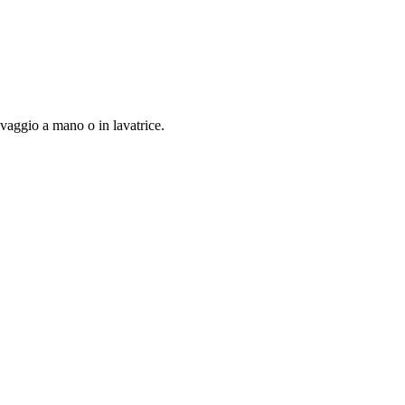
avaggio a mano o in lavatrice.