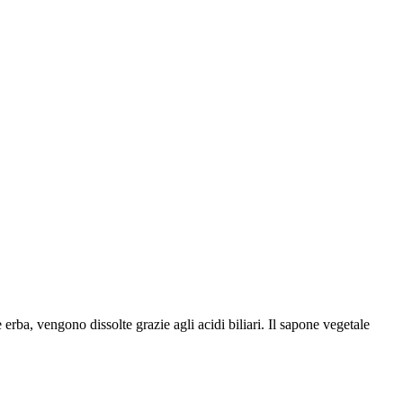
 erba, vengono dissolte grazie agli acidi biliari. Il sapone vegetale