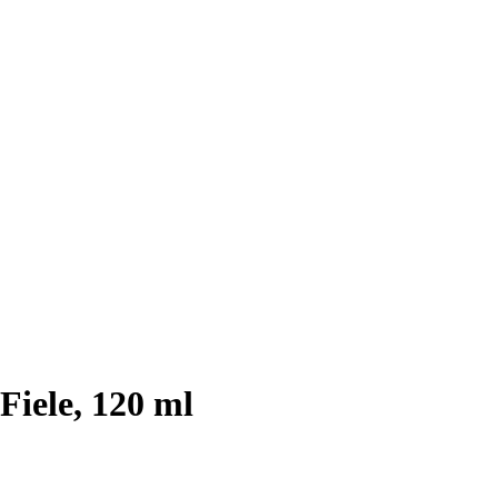
Fiele, 120 ml