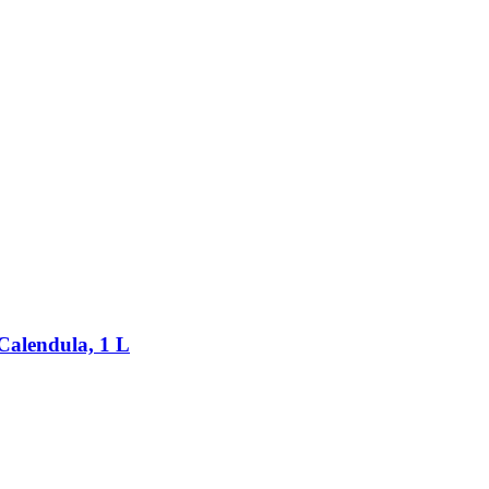
 Calendula, 1 L