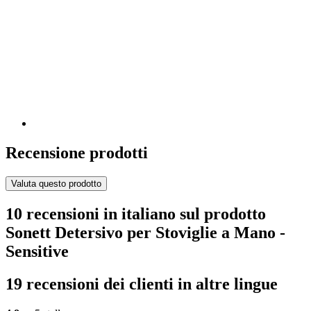
Recensione prodotti
Valuta questo prodotto
10 recensioni in italiano sul prodotto
Sonett Detersivo per Stoviglie a Mano -
Sensitive
19 recensioni dei clienti in altre lingue