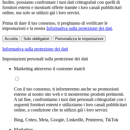
Inoltre, possiamo confrontare i tuoi dati crittografati con quelli di
fornitori esterni e mostrarti offerte tramite i loro canali pubblicitari
online, ma solo se utilizzi già i loro servizi.
Prima di dare il tuo consenso, ti preghiamo di verificare le
impostazioni e la nostra
Informativa sulla protezione dei dati
.
Accetta
Solo obbligatori
Personalizza le impostazioni
Informativa sulla protezione dei dati
Impostazioni personali sulla protezione dei dati
Marketing attraverso il customer match
Con il tuo consenso, ti informeremo anche su promozioni
esterne al nostro sito web e ti mostreremo prodotti pertinenti.
A tal fine, confrontiamo i tuoi dati personali crittografati con i
seguenti fornitori esterni e utilizziamo i loro canali pubblicitari
online, a condizione che tu utilizzi già i loro servizi:
Bing, Criteo, Meta, Google, LinkedIn, Printerest, TikTok
Marketing