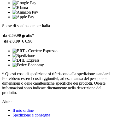
Spese di spedizione per Italia
da € 59,90
gratis*
da € 0,00
€ 6,90
* Questi costi di spedizione si riferiscono alla spedizione standard.
Potrebbero esserci costi aggiuntivi, ad es. a causa del peso, delle
dimensioni o delle caratterstiche specifiche dei prodotti. Queste
informazioni sono indicate direttamente nella descrizione del
prodotto.
Aiuto
Il mio ordine
Spedizione e consegna