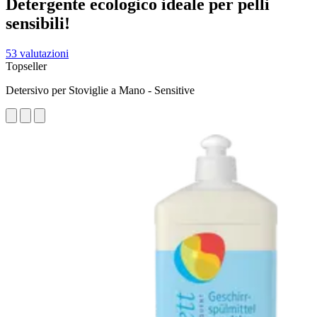
Detergente ecologico ideale per pelli
sensibili!
53 valutazioni
Topseller
Detersivo per Stoviglie a Mano - Sensitive