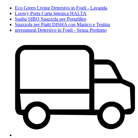
Eco Green Living Detersivo in Fogli - Lavanda
Loowy Porta Carta Igienica HALTA
Sauba SIBO Spazzola per Portafiltro
Spazzola per Piatti DISHA con Manico e Testina
greenatural Detersivo in Fogli - Senza Profumo