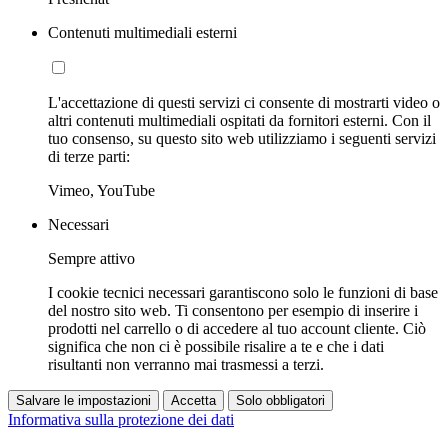
Contenuti multimediali esterni
L'accettazione di questi servizi ci consente di mostrarti video o
altri contenuti multimediali ospitati da fornitori esterni. Con il
tuo consenso, su questo sito web utilizziamo i seguenti servizi
di terze parti:
Vimeo, YouTube
Necessari
Sempre attivo
I cookie tecnici necessari garantiscono solo le funzioni di base
del nostro sito web. Ti consentono per esempio di inserire i
prodotti nel carrello o di accedere al tuo account cliente. Ciò
significa che non ci è possibile risalire a te e che i dati
risultanti non verranno mai trasmessi a terzi.
Salvare le impostazioni
Accetta
Solo obbligatori
Informativa sulla protezione dei dati