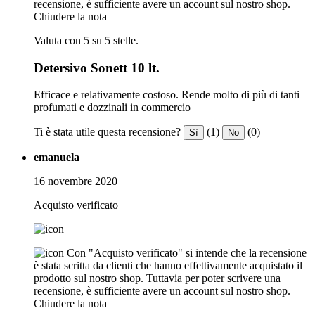
recensione, è sufficiente avere un account sul nostro shop.
Chiudere la nota
Valuta con 5 su 5 stelle.
Detersivo Sonett 10 lt.
Efficace e relativamente costoso. Rende molto di più di tanti
profumati e dozzinali in commercio
Ti è stata utile questa recensione?
(1)
(0)
Sì
No
emanuela
16 novembre 2020
Acquisto verificato
Con "Acquisto verificato" si intende che la recensione
è stata scritta da clienti che hanno effettivamente acquistato il
prodotto sul nostro shop. Tuttavia per poter scrivere una
recensione, è sufficiente avere un account sul nostro shop.
Chiudere la nota