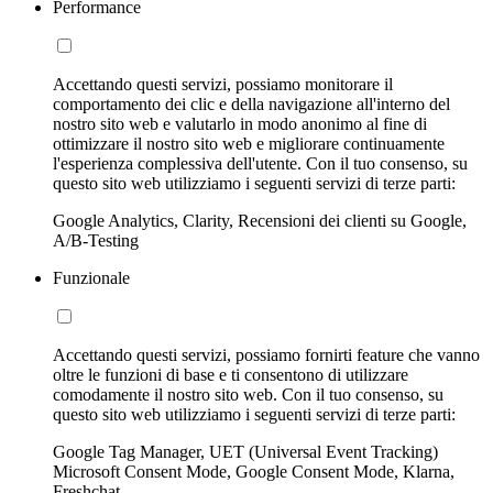
Performance
Accettando questi servizi, possiamo monitorare il
comportamento dei clic e della navigazione all'interno del
nostro sito web e valutarlo in modo anonimo al fine di
ottimizzare il nostro sito web e migliorare continuamente
l'esperienza complessiva dell'utente. Con il tuo consenso, su
questo sito web utilizziamo i seguenti servizi di terze parti:
Google Analytics, Clarity, Recensioni dei clienti su Google,
A/B-Testing
Funzionale
Accettando questi servizi, possiamo fornirti feature che vanno
oltre le funzioni di base e ti consentono di utilizzare
comodamente il nostro sito web. Con il tuo consenso, su
questo sito web utilizziamo i seguenti servizi di terze parti:
Google Tag Manager, UET (Universal Event Tracking)
Microsoft Consent Mode, Google Consent Mode, Klarna,
Freshchat