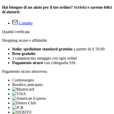
Hai bisogno di un aiuto per il tuo ordine? Scrivici e saremo felici
di aiutarti.
Contatto
Qualità verificata
Shopping sicuro e affidabile
Italia: spedizione standard gratuita
a partire da € 59,90
Reso gratuito
1 campioncino omaggio con ogni ordine
Pagamento sicuro
con crittografia SSL
Pagamento sicuro attraverso
Contrassegno
Bonifico anticipato