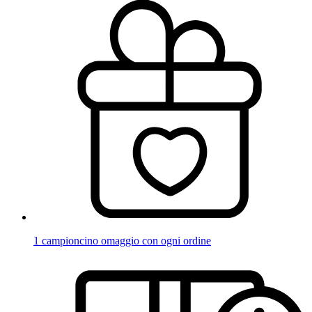
1 campioncino omaggio con ogni ordine