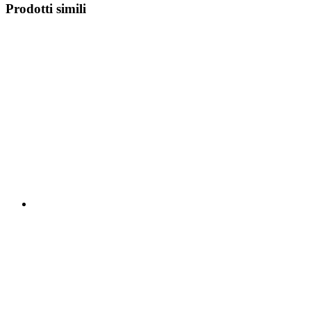
Prodotti simili