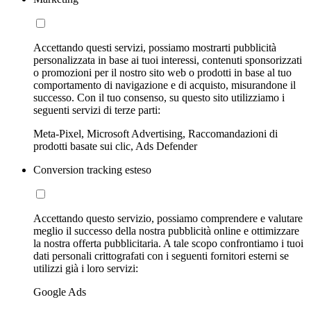
Accettando questi servizi, possiamo mostrarti pubblicità
personalizzata in base ai tuoi interessi, contenuti sponsorizzati
o promozioni per il nostro sito web o prodotti in base al tuo
comportamento di navigazione e di acquisto, misurandone il
successo. Con il tuo consenso, su questo sito utilizziamo i
seguenti servizi di terze parti:
Meta-Pixel, Microsoft Advertising, Raccomandazioni di
prodotti basate sui clic, Ads Defender
Conversion tracking esteso
Accettando questo servizio, possiamo comprendere e valutare
meglio il successo della nostra pubblicità online e ottimizzare
la nostra offerta pubblicitaria. A tale scopo confrontiamo i tuoi
dati personali crittografati con i seguenti fornitori esterni se
utilizzi già i loro servizi:
Google Ads