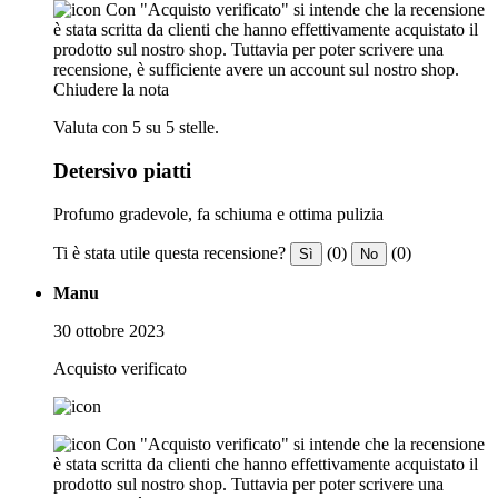
Con "Acquisto verificato" si intende che la recensione
è stata scritta da clienti che hanno effettivamente acquistato il
prodotto sul nostro shop. Tuttavia per poter scrivere una
recensione, è sufficiente avere un account sul nostro shop.
Chiudere la nota
Valuta con 5 su 5 stelle.
Detersivo piatti
Profumo gradevole, fa schiuma e ottima pulizia
Ti è stata utile questa recensione?
(0)
(0)
Sì
No
Manu
30 ottobre 2023
Acquisto verificato
Con "Acquisto verificato" si intende che la recensione
è stata scritta da clienti che hanno effettivamente acquistato il
prodotto sul nostro shop. Tuttavia per poter scrivere una