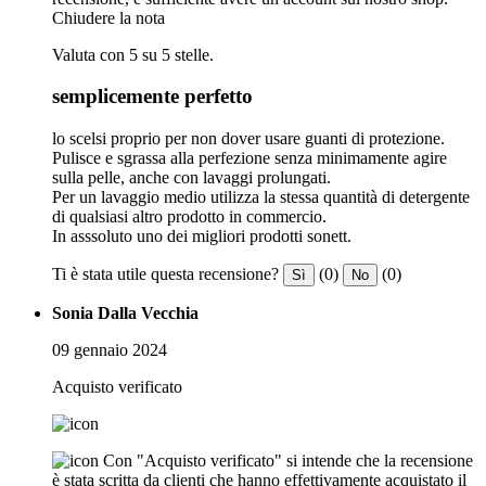
Chiudere la nota
Valuta con 5 su 5 stelle.
semplicemente perfetto
lo scelsi proprio per non dover usare guanti di protezione.
Pulisce e sgrassa alla perfezione senza minimamente agire
sulla pelle, anche con lavaggi prolungati.
Per un lavaggio medio utilizza la stessa quantità di detergente
di qualsiasi altro prodotto in commercio.
In asssoluto uno dei migliori prodotti sonett.
Ti è stata utile questa recensione?
(0)
(0)
Sì
No
Sonia Dalla Vecchia
09 gennaio 2024
Acquisto verificato
Con "Acquisto verificato" si intende che la recensione
è stata scritta da clienti che hanno effettivamente acquistato il