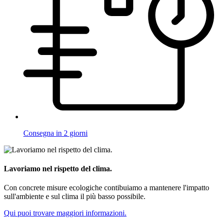
Consegna in 2 giorni
Lavoriamo nel rispetto del clima.
Con concrete misure ecologiche contibuiamo a mantenere l'impatto
sull'ambiente e sul clima il più basso possibile.
Qui puoi trovare maggiori informazioni.