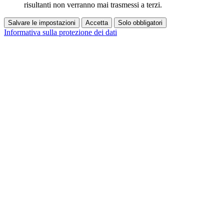
risultanti non verranno mai trasmessi a terzi.
Salvare le impostazioni
Accetta
Solo obbligatori
Informativa sulla protezione dei dati