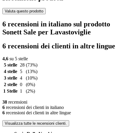
Valuta questo prodotto
6 recensioni in italiano sul prodotto
Sonett Sale per Lavastoviglie
6 recensioni dei clienti in altre lingue
4,6
su 5 stelle
5 stelle
28
(73%)
4 stelle
5
(13%)
3 stelle
4
(10%)
2 stelle
0
(0%)
1 Stelle
1
(2%)
38
recensioni
6
recensioni dei clienti in italiano
6
recensioni dei clienti in altre lingue
Visualizza tutte le recensioni clienti.