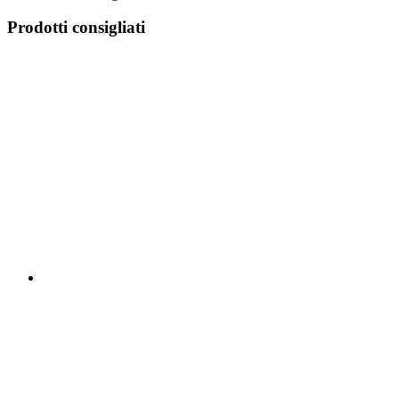
Prodotti consigliati