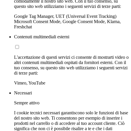
comodamente il nostro sito web. Con il tuo consenso, su
questo sito web utilizziamo i seguenti servizi di terze parti:
Google Tag Manager, UET (Universal Event Tracking)
Microsoft Consent Mode, Google Consent Mode, Klarna,
Freshchat
Contenuti multimediali esterni
L'accettazione di questi servizi ci consente di mostrarti video o
altri contenuti multimediali ospitati da fornitori esterni. Con il
tuo consenso, su questo sito web utilizziamo i seguenti servizi
di terze parti:
Vimeo, YouTube
Necessari
Sempre attivo
I cookie tecnici necessari garantiscono solo le funzioni di base
del nostro sito web. Ti consentono per esempio di inserire i
prodotti nel carrello o di accedere al tuo account cliente. Ciò
significa che non ci è possibile risalire a te e che i dati