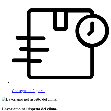
Consegna in 2 giorni
Lavoriamo nel rispetto del clima.