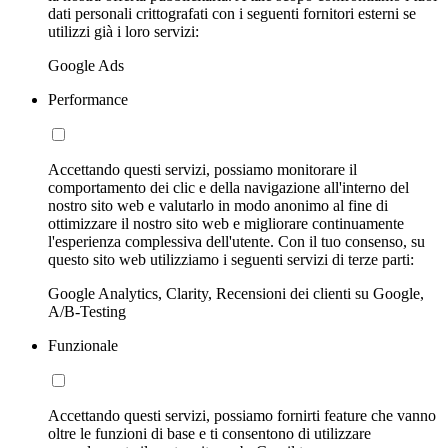
dati personali crittografati con i seguenti fornitori esterni se
utilizzi già i loro servizi:
Google Ads
Performance
Accettando questi servizi, possiamo monitorare il
comportamento dei clic e della navigazione all'interno del
nostro sito web e valutarlo in modo anonimo al fine di
ottimizzare il nostro sito web e migliorare continuamente
l'esperienza complessiva dell'utente. Con il tuo consenso, su
questo sito web utilizziamo i seguenti servizi di terze parti:
Google Analytics, Clarity, Recensioni dei clienti su Google,
A/B-Testing
Funzionale
Accettando questi servizi, possiamo fornirti feature che vanno
oltre le funzioni di base e ti consentono di utilizzare