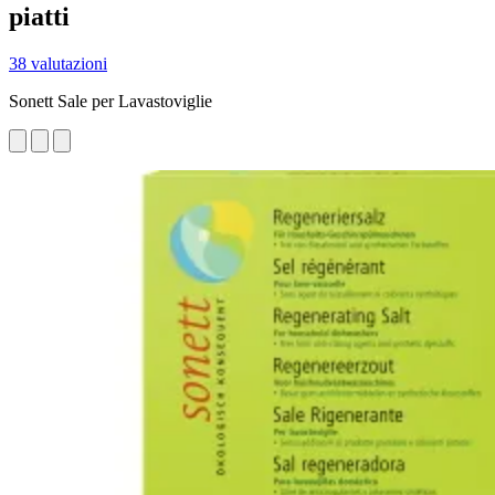
piatti
38 valutazioni
Sonett Sale per Lavastoviglie