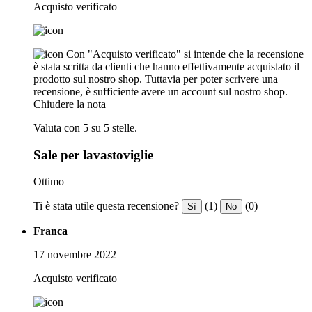
Acquisto verificato
Con "Acquisto verificato" si intende che la recensione
è stata scritta da clienti che hanno effettivamente acquistato il
prodotto sul nostro shop. Tuttavia per poter scrivere una
recensione, è sufficiente avere un account sul nostro shop.
Chiudere la nota
Valuta con 5 su 5 stelle.
Sale per lavastoviglie
Ottimo
Ti è stata utile questa recensione?
(1)
(0)
Sì
No
Franca
17 novembre 2022
Acquisto verificato