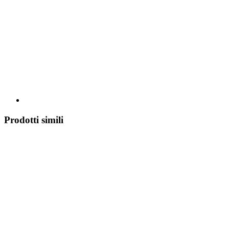
Prodotti simili