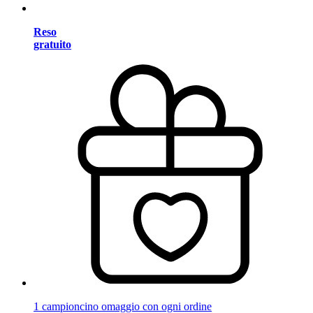
Reso
gratuito
1 campioncino omaggio con ogni ordine