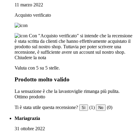
11 marzo 2022
Acquisto verificato
Con "Acquisto verificato" si intende che la recensione
è stata scritta da clienti che hanno effettivamente acquistato il
prodotto sul nostro shop. Tuttavia per poter scrivere una
recensione, è sufficiente avere un account sul nostro shop.
Chiudere la nota
Valuta con 5 su 5 stelle.
Prodotto molto valido
La sensazione è che la lavastoviglie rimanga più pulita.
Ottimo prodotto
Ti è stata utile questa recensione?
(1)
(0)
Sì
No
Mariagrazia
31 ottobre 2022