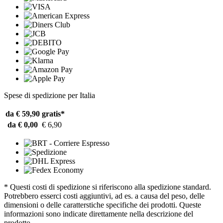
Spese di spedizione per Italia
da € 59,90
gratis*
da € 0,00
€ 6,90
* Questi costi di spedizione si riferiscono alla spedizione standard.
Potrebbero esserci costi aggiuntivi, ad es. a causa del peso, delle
dimensioni o delle caratterstiche specifiche dei prodotti. Queste
informazioni sono indicate direttamente nella descrizione del
prodotto.