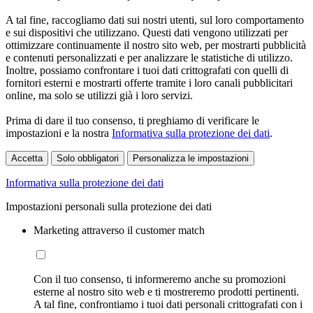
A tal fine, raccogliamo dati sui nostri utenti, sul loro comportamento
e sui dispositivi che utilizzano. Questi dati vengono utilizzati per
ottimizzare continuamente il nostro sito web, per mostrarti pubblicità
e contenuti personalizzati e per analizzare le statistiche di utilizzo.
Inoltre, possiamo confrontare i tuoi dati crittografati con quelli di
fornitori esterni e mostrarti offerte tramite i loro canali pubblicitari
online, ma solo se utilizzi già i loro servizi.
Prima di dare il tuo consenso, ti preghiamo di verificare le
impostazioni e la nostra
Informativa sulla protezione dei dati
.
Accetta
Solo obbligatori
Personalizza le impostazioni
Informativa sulla protezione dei dati
Impostazioni personali sulla protezione dei dati
Marketing attraverso il customer match
Con il tuo consenso, ti informeremo anche su promozioni
esterne al nostro sito web e ti mostreremo prodotti pertinenti.
A tal fine, confrontiamo i tuoi dati personali crittografati con i