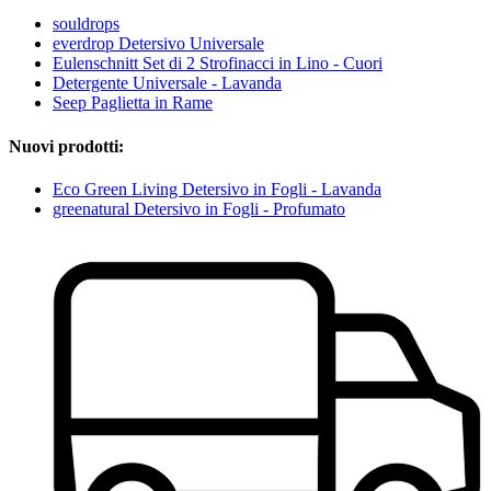
souldrops
everdrop Detersivo Universale
Eulenschnitt Set di 2 Strofinacci in Lino - Cuori
Detergente Universale - Lavanda
Seep Paglietta in Rame
Nuovi prodotti:
Eco Green Living Detersivo in Fogli - Lavanda
greenatural Detersivo in Fogli - Profumato