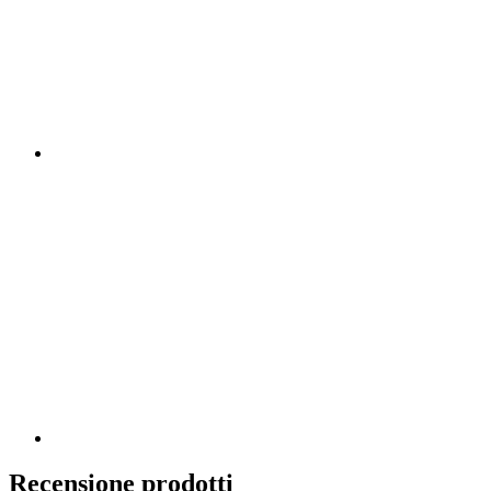
Recensione prodotti