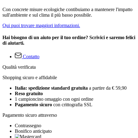
Con concrete misure ecologiche contibuiamo a mantenere l'impatto
sull'ambiente e sul clima il più basso possibile.
Qui puoi trovare maggiori informazioni.
Hai bisogno di un aiuto per il tuo ordine? Scrivici e saremo felici
di aiutarti.
Contatto
Qualità verificata
Shopping sicuro e affidabile
Italia: spedizione standard gratuita
a partire da € 59,90
Reso gratuito
1 campioncino omaggio con ogni ordine
Pagamento sicuro
con crittografia SSL
Pagamento sicuro attraverso
Contrassegno
Bonifico anticipato