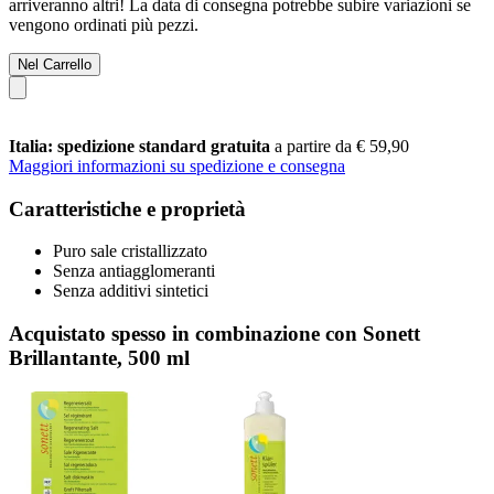
arriveranno altri! La data di consegna potrebbe subire variazioni se
vengono ordinati più pezzi.
Nel Carrello
Italia: spedizione standard gratuita
a partire da € 59,90
Maggiori informazioni su spedizione e consegna
Caratteristiche e proprietà
Puro sale cristallizzato
Senza antiagglomeranti
Senza additivi sintetici
Acquistato spesso in combinazione con Sonett
Brillantante, 500 ml