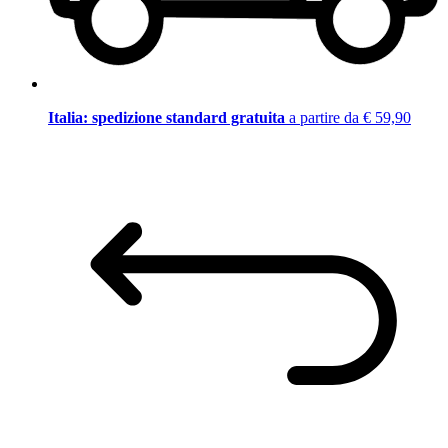
Italia: spedizione standard gratuita
a partire da € 59,90