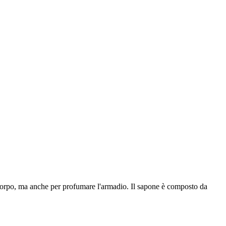
el corpo, ma anche per profumare l'armadio. Il sapone è composto da