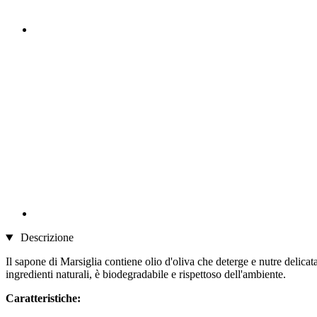
Descrizione
Il sapone di Marsiglia contiene olio d'oliva che deterge e nutre delica
ingredienti naturali, è biodegradabile e rispettoso dell'ambiente.
Caratteristiche: