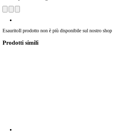
Esaurito
Il prodotto non è più disponibile sul nostro shop
Prodotti simili