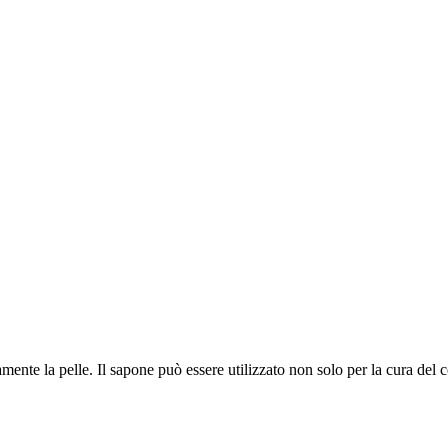
tamente la pelle. Il sapone può essere utilizzato non solo per la cura d