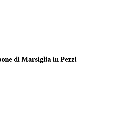
pone di Marsiglia in Pezzi