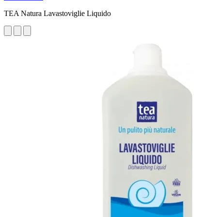
TEA Natura Lavastoviglie Liquido