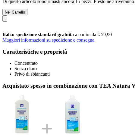
Di questo articolo sono rimasti ancora 15 pezzi. Presto ne arriveranno 
Nel Carrello
Italia: spedizione standard gratuita
a partire da € 59,90
Maggiori informazioni su spedizione e consegna
Caratteristiche e proprietà
Concentrato
Senza cloro
Privo di sbiancanti
Acquistato spesso in combinazione con TEA Natura WC