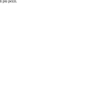
i più pezzi.