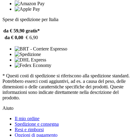
Spese di spedizione per Italia
da € 59,90
gratis*
da € 0,00
€ 6,90
* Questi costi di spedizione si riferiscono alla spedizione standard.
Potrebbero esserci costi aggiuntivi, ad es. a causa del peso, delle
dimensioni o delle caratterstiche specifiche dei prodotti. Queste
informazioni sono indicate direttamente nella descrizione del
prodotto.
Aiuto
Il mio ordine
Spedizione e consegna
Resi e rimborsi
Opzioni di pagamento