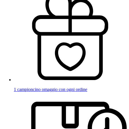
1 campioncino omaggio con ogni ordine