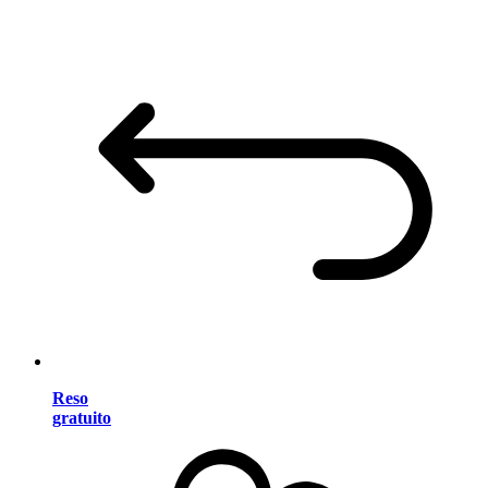
Reso
gratuito