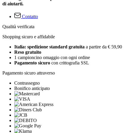
di aiutarti.
Contatto
Qualità verificata
Shopping sicuro e affidabile
Italia: spedizione standard gratuita
a partire da € 59,90
Reso gratuito
1 campioncino omaggio con ogni ordine
Pagamento sicuro
con crittografia SSL
Pagamento sicuro attraverso
Contrassegno
Bonifico anticipato