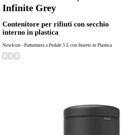
Infinite Grey
Contenitore per rifiuti con secchio
interno in plastica
NewIcon - Pattumiera a Pedale 5 L con Inserto in Plastica