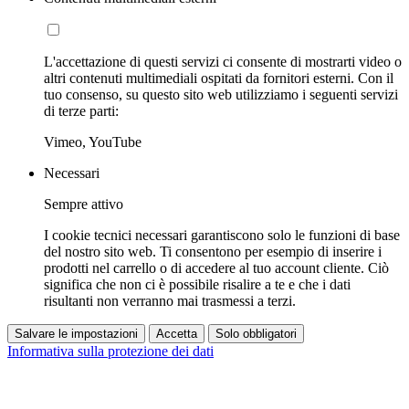
L'accettazione di questi servizi ci consente di mostrarti video o
altri contenuti multimediali ospitati da fornitori esterni. Con il
tuo consenso, su questo sito web utilizziamo i seguenti servizi
di terze parti:
Vimeo, YouTube
Necessari
Sempre attivo
I cookie tecnici necessari garantiscono solo le funzioni di base
del nostro sito web. Ti consentono per esempio di inserire i
prodotti nel carrello o di accedere al tuo account cliente. Ciò
significa che non ci è possibile risalire a te e che i dati
risultanti non verranno mai trasmessi a terzi.
Salvare le impostazioni
Accetta
Solo obbligatori
Informativa sulla protezione dei dati