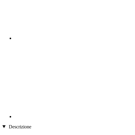
Descrizione