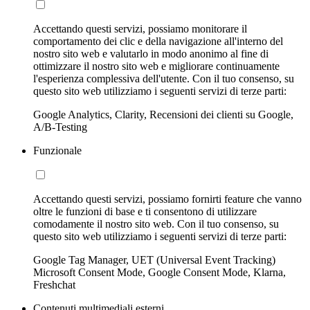
Accettando questi servizi, possiamo monitorare il
comportamento dei clic e della navigazione all'interno del
nostro sito web e valutarlo in modo anonimo al fine di
ottimizzare il nostro sito web e migliorare continuamente
l'esperienza complessiva dell'utente. Con il tuo consenso, su
questo sito web utilizziamo i seguenti servizi di terze parti:
Google Analytics, Clarity, Recensioni dei clienti su Google,
A/B-Testing
Funzionale
Accettando questi servizi, possiamo fornirti feature che vanno
oltre le funzioni di base e ti consentono di utilizzare
comodamente il nostro sito web. Con il tuo consenso, su
questo sito web utilizziamo i seguenti servizi di terze parti:
Google Tag Manager, UET (Universal Event Tracking)
Microsoft Consent Mode, Google Consent Mode, Klarna,
Freshchat
Contenuti multimediali esterni