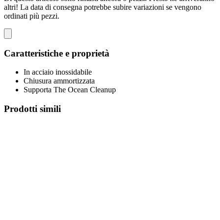
altri! La data di consegna potrebbe subire variazioni se vengono
ordinati più pezzi.
Caratteristiche e proprietà
In acciaio inossidabile
Chiusura ammortizzata
Supporta The Ocean Cleanup
Prodotti simili