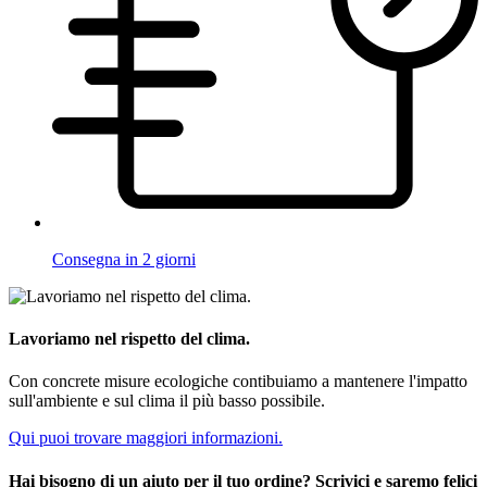
Consegna in 2 giorni
Lavoriamo nel rispetto del clima.
Con concrete misure ecologiche contibuiamo a mantenere l'impatto
sull'ambiente e sul clima il più basso possibile.
Qui puoi trovare maggiori informazioni.
Hai bisogno di un aiuto per il tuo ordine? Scrivici e saremo felici