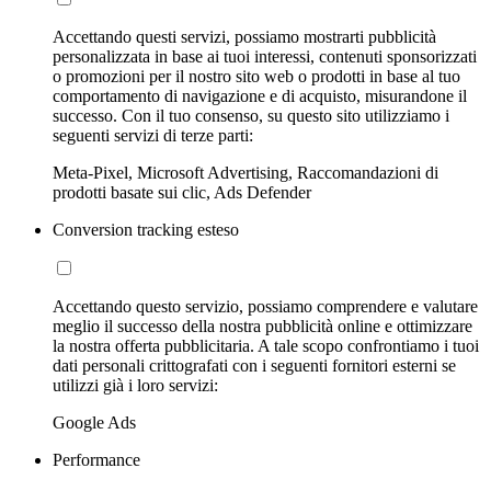
Accettando questi servizi, possiamo mostrarti pubblicità
personalizzata in base ai tuoi interessi, contenuti sponsorizzati
o promozioni per il nostro sito web o prodotti in base al tuo
comportamento di navigazione e di acquisto, misurandone il
successo. Con il tuo consenso, su questo sito utilizziamo i
seguenti servizi di terze parti:
Meta-Pixel, Microsoft Advertising, Raccomandazioni di
prodotti basate sui clic, Ads Defender
Conversion tracking esteso
Accettando questo servizio, possiamo comprendere e valutare
meglio il successo della nostra pubblicità online e ottimizzare
la nostra offerta pubblicitaria. A tale scopo confrontiamo i tuoi
dati personali crittografati con i seguenti fornitori esterni se
utilizzi già i loro servizi:
Google Ads
Performance