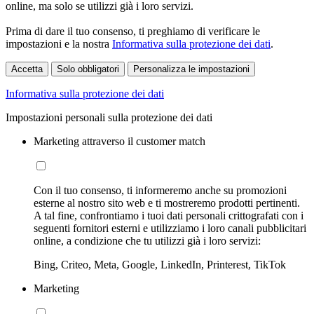
online, ma solo se utilizzi già i loro servizi.
Prima di dare il tuo consenso, ti preghiamo di verificare le
impostazioni e la nostra
Informativa sulla protezione dei dati
.
Accetta
Solo obbligatori
Personalizza le impostazioni
Informativa sulla protezione dei dati
Impostazioni personali sulla protezione dei dati
Marketing attraverso il customer match
Con il tuo consenso, ti informeremo anche su promozioni
esterne al nostro sito web e ti mostreremo prodotti pertinenti.
A tal fine, confrontiamo i tuoi dati personali crittografati con i
seguenti fornitori esterni e utilizziamo i loro canali pubblicitari
online, a condizione che tu utilizzi già i loro servizi:
Bing, Criteo, Meta, Google, LinkedIn, Printerest, TikTok
Marketing