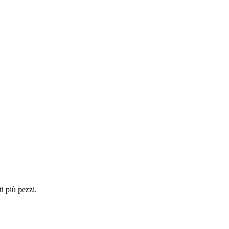
i più pezzi.