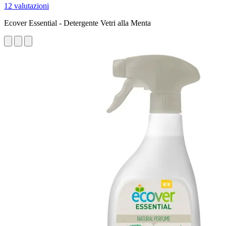
12 valutazioni
Ecover Essential - Detergente Vetri alla Menta