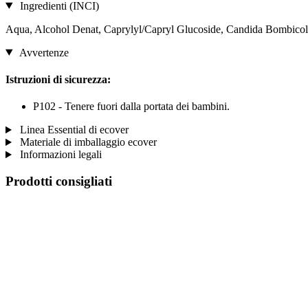
Ingredienti (INCI)
Aqua, Alcohol Denat, Caprylyl/Capryl Glucoside, Candida Bombico
Avvertenze
Istruzioni di sicurezza:
P102 - Tenere fuori dalla portata dei bambini.
Linea Essential di ecover
Materiale di imballaggio ecover
Informazioni legali
Prodotti consigliati