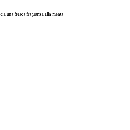
ascia una fresca fragranza alla menta.