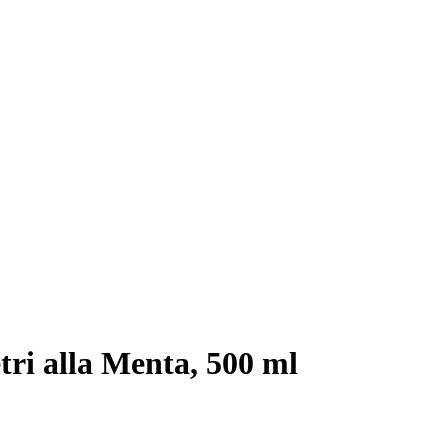
tri alla Menta, 500 ml