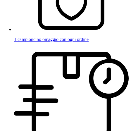
1 campioncino omaggio con ogni ordine