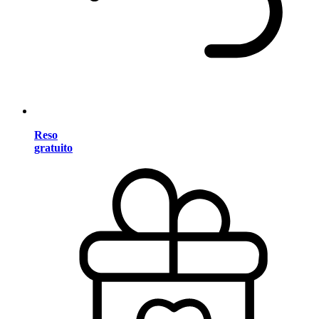
Reso
gratuito