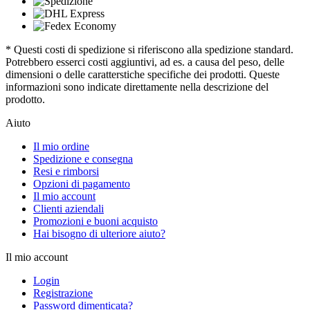
* Questi costi di spedizione si riferiscono alla spedizione standard.
Potrebbero esserci costi aggiuntivi, ad es. a causa del peso, delle
dimensioni o delle caratterstiche specifiche dei prodotti. Queste
informazioni sono indicate direttamente nella descrizione del
prodotto.
Aiuto
Il mio ordine
Spedizione e consegna
Resi e rimborsi
Opzioni di pagamento
Il mio account
Clienti aziendali
Promozioni e buoni acquisto
Hai bisogno di ulteriore aiuto?
Il mio account
Login
Registrazione
Password dimenticata?