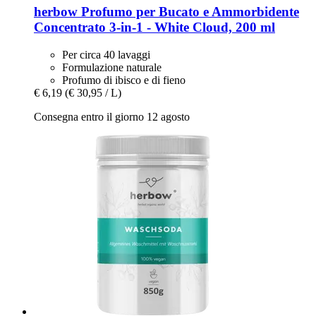
herbow
Profumo per Bucato e Ammorbidente
Concentrato 3-​in-​1 -​ White Cloud, 200 ml
Per circa 40 lavaggi
Formulazione naturale
Profumo di ibisco e di fieno
€ 6,19
(€ 30,95 / L)
Consegna entro il giorno 12 agosto