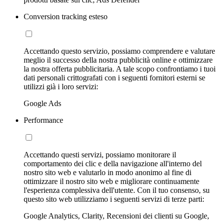
Conversion tracking esteso
Accettando questo servizio, possiamo comprendere e valutare
meglio il successo della nostra pubblicità online e ottimizzare
la nostra offerta pubblicitaria. A tale scopo confrontiamo i tuoi
dati personali crittografati con i seguenti fornitori esterni se
utilizzi già i loro servizi:
Google Ads
Performance
Accettando questi servizi, possiamo monitorare il
comportamento dei clic e della navigazione all'interno del
nostro sito web e valutarlo in modo anonimo al fine di
ottimizzare il nostro sito web e migliorare continuamente
l'esperienza complessiva dell'utente. Con il tuo consenso, su
questo sito web utilizziamo i seguenti servizi di terze parti:
Google Analytics, Clarity, Recensioni dei clienti su Google,