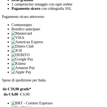
1 campioncino omaggio con ogni ordine
Pagamento sicuro
con crittografia SSL
Pagamento sicuro attraverso
Contrassegno
Bonifico anticipato
Spese di spedizione per Italia
da € 59,90
gratis*
da € 0,00
€ 6,90