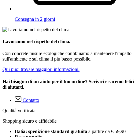
Consegna in 2 giorni
Lavoriamo nel rispetto del clima.
Con concrete misure ecologiche contibuiamo a mantenere l'impatto
sull'ambiente e sul clima il più basso possibile.
Qui puoi trovare maggiori informazioni.
Hai bisogno di un aiuto per il tuo ordine? Scrivici e saremo felici
di aiutarti.
Contatto
Qualità verificata
Shopping sicuro e affidabile
Italia: spedizione standard gratuita
a partire da € 59,90
Reso gratuito