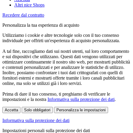
Altri nice Shops
Recedere dal contratto
Personalizza la tua esperienza di acquisto
Utilizziamo i cookie e altre tecnologie solo con il tuo consenso
individuale per offrirti un'esperienza di acquisto personalizzata.
A tal fine, raccogliamo dati sui nostri utenti, sul loro comportamento
e sui dispositivi che utilizzano. Questi dati vengono utilizzati per
ottimizzare continuamente il nostro sito web, per mostrarti pubblicità
e contenuti personalizzati e per analizzare le statistiche di utilizzo.
Inoltre, possiamo confrontare i tuoi dati crittografati con quelli di
fornitori esterni e mostrarti offerte tramite i loro canali pubblicitari
online, ma solo se utilizzi già i loro servizi.
Prima di dare il tuo consenso, ti preghiamo di verificare le
impostazioni e la nostra
Informativa sulla protezione dei dati
.
Accetta
Solo obbligatori
Personalizza le impostazioni
Informativa sulla protezione dei dati
Impostazioni personali sulla protezione dei dati