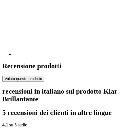
Recensione prodotti
Valuta questo prodotto
recensioni in italiano sul prodotto Klar
Brillantante
5 recensioni dei clienti in altre lingue
4,1
su 5 stelle