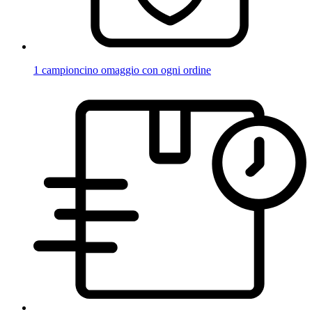
1 campioncino omaggio con ogni ordine