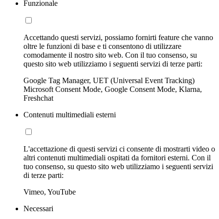
Funzionale
Accettando questi servizi, possiamo fornirti feature che vanno
oltre le funzioni di base e ti consentono di utilizzare
comodamente il nostro sito web. Con il tuo consenso, su
questo sito web utilizziamo i seguenti servizi di terze parti:
Google Tag Manager, UET (Universal Event Tracking)
Microsoft Consent Mode, Google Consent Mode, Klarna,
Freshchat
Contenuti multimediali esterni
L'accettazione di questi servizi ci consente di mostrarti video o
altri contenuti multimediali ospitati da fornitori esterni. Con il
tuo consenso, su questo sito web utilizziamo i seguenti servizi
di terze parti:
Vimeo, YouTube
Necessari