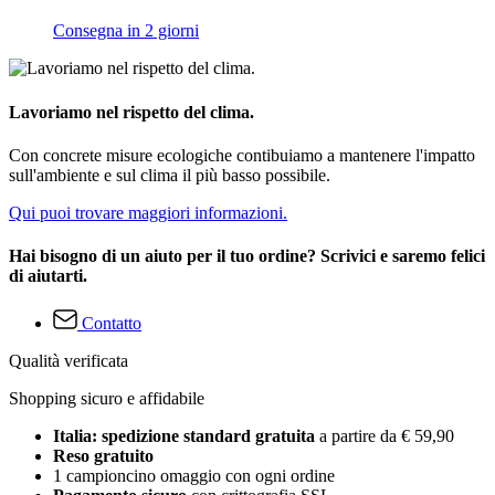
Consegna in 2 giorni
Lavoriamo nel rispetto del clima.
Con concrete misure ecologiche contibuiamo a mantenere l'impatto
sull'ambiente e sul clima il più basso possibile.
Qui puoi trovare maggiori informazioni.
Hai bisogno di un aiuto per il tuo ordine? Scrivici e saremo felici
di aiutarti.
Contatto
Qualità verificata
Shopping sicuro e affidabile
Italia: spedizione standard gratuita
a partire da € 59,90
Reso gratuito
1 campioncino omaggio con ogni ordine