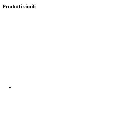
Prodotti simili