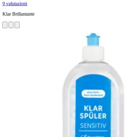
9 valutazioni
Klar Brillantante