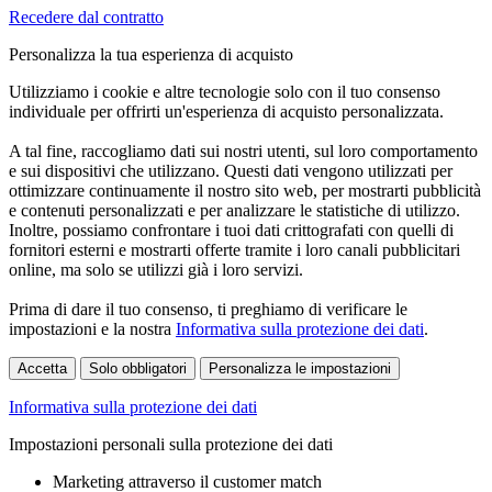
Recedere dal contratto
Personalizza la tua esperienza di acquisto
Utilizziamo i cookie e altre tecnologie solo con il tuo consenso
individuale per offrirti un'esperienza di acquisto personalizzata.
A tal fine, raccogliamo dati sui nostri utenti, sul loro comportamento
e sui dispositivi che utilizzano. Questi dati vengono utilizzati per
ottimizzare continuamente il nostro sito web, per mostrarti pubblicità
e contenuti personalizzati e per analizzare le statistiche di utilizzo.
Inoltre, possiamo confrontare i tuoi dati crittografati con quelli di
fornitori esterni e mostrarti offerte tramite i loro canali pubblicitari
online, ma solo se utilizzi già i loro servizi.
Prima di dare il tuo consenso, ti preghiamo di verificare le
impostazioni e la nostra
Informativa sulla protezione dei dati
.
Accetta
Solo obbligatori
Personalizza le impostazioni
Informativa sulla protezione dei dati
Impostazioni personali sulla protezione dei dati
Marketing attraverso il customer match