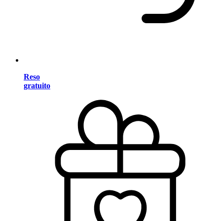
Reso
gratuito