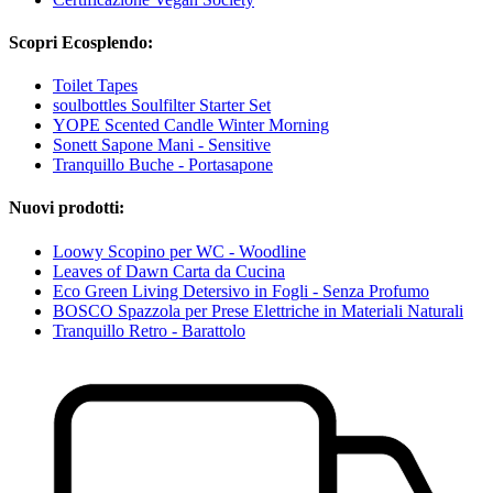
Scopri Ecosplendo:
Toilet Tapes
soulbottles Soulfilter Starter Set
YOPE Scented Candle Winter Morning
Sonett Sapone Mani - Sensitive
Tranquillo Buche - Portasapone
Nuovi prodotti:
Loowy Scopino per WC - Woodline
Leaves of Dawn Carta da Cucina
Eco Green Living Detersivo in Fogli - Senza Profumo
BOSCO Spazzola per Prese Elettriche in Materiali Naturali
Tranquillo Retro - Barattolo