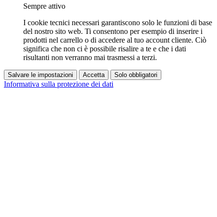
Sempre attivo
I cookie tecnici necessari garantiscono solo le funzioni di base
del nostro sito web. Ti consentono per esempio di inserire i
prodotti nel carrello o di accedere al tuo account cliente. Ciò
significa che non ci è possibile risalire a te e che i dati
risultanti non verranno mai trasmessi a terzi.
Salvare le impostazioni
Accetta
Solo obbligatori
Informativa sulla protezione dei dati