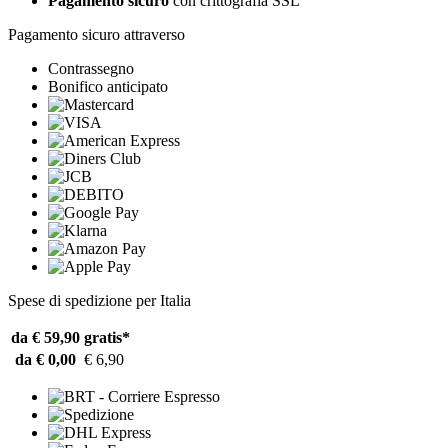
Pagamento sicuro
con crittografia SSL
Pagamento sicuro attraverso
Contrassegno
Bonifico anticipato
Spese di spedizione per Italia
da € 59,90
gratis*
da € 0,00
€ 6,90