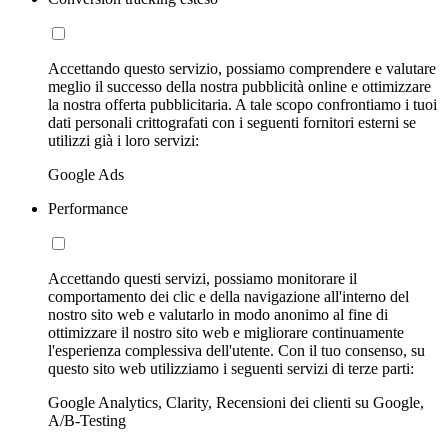
Accettando questo servizio, possiamo comprendere e valutare
meglio il successo della nostra pubblicità online e ottimizzare
la nostra offerta pubblicitaria. A tale scopo confrontiamo i tuoi
dati personali crittografati con i seguenti fornitori esterni se
utilizzi già i loro servizi:
Google Ads
Performance
Accettando questi servizi, possiamo monitorare il
comportamento dei clic e della navigazione all'interno del
nostro sito web e valutarlo in modo anonimo al fine di
ottimizzare il nostro sito web e migliorare continuamente
l'esperienza complessiva dell'utente. Con il tuo consenso, su
questo sito web utilizziamo i seguenti servizi di terze parti:
Google Analytics, Clarity, Recensioni dei clienti su Google,
A/B-Testing