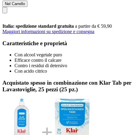
Nel Carrello
Italia: spedizione standard gratuita
a partire da € 59,90
Maggiori informazioni su spedizione e consegna
Caratteristiche e proprietà
Con alcool vegetale puro
Efficace contro il calcare
Contro i residui di detersivo
Con acido citrico
Acquistato spesso in combinazione con Klar Tab per
Lavastoviglie, 25 pezzi (25 pz.)