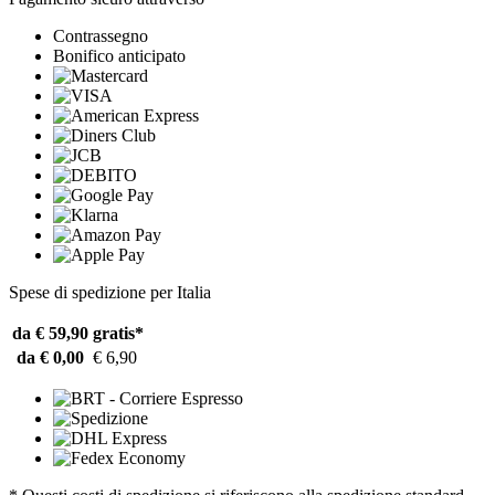
Contrassegno
Bonifico anticipato
Spese di spedizione per Italia
da € 59,90
gratis*
da € 0,00
€ 6,90