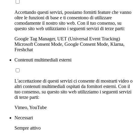
Accettando questi servizi, possiamo fornirti feature che vanno
oltre le funzioni di base e ti consentono di utilizzare
comodamente il nostro sito web. Con il tuo consenso, su
questo sito web utilizziamo i seguenti servizi di terze parti:
Google Tag Manager, UET (Universal Event Tracking)
Microsoft Consent Mode, Google Consent Mode, Klarna,
Freshchat
Contenuti multimediali esterni
L'accettazione di questi servizi ci consente di mostrarti video o
altri contenuti multimediali ospitati da fornitori esterni. Con il
tuo consenso, su questo sito web utilizziamo i seguenti servizi
di terze parti:
Vimeo, YouTube
Necessari
Sempre attivo