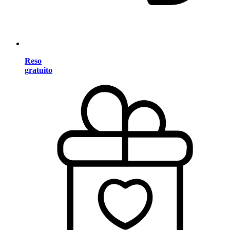
Reso
gratuito