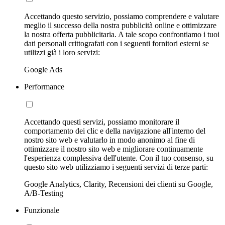
Accettando questo servizio, possiamo comprendere e valutare
meglio il successo della nostra pubblicità online e ottimizzare
la nostra offerta pubblicitaria. A tale scopo confrontiamo i tuoi
dati personali crittografati con i seguenti fornitori esterni se
utilizzi già i loro servizi:
Google Ads
Performance
Accettando questi servizi, possiamo monitorare il
comportamento dei clic e della navigazione all'interno del
nostro sito web e valutarlo in modo anonimo al fine di
ottimizzare il nostro sito web e migliorare continuamente
l'esperienza complessiva dell'utente. Con il tuo consenso, su
questo sito web utilizziamo i seguenti servizi di terze parti:
Google Analytics, Clarity, Recensioni dei clienti su Google,
A/B-Testing
Funzionale