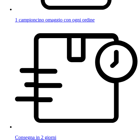
1 campioncino omaggio con ogni ordine
Consegna in 2 giorni