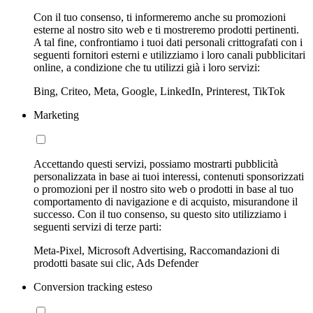
Con il tuo consenso, ti informeremo anche su promozioni
esterne al nostro sito web e ti mostreremo prodotti pertinenti.
A tal fine, confrontiamo i tuoi dati personali crittografati con i
seguenti fornitori esterni e utilizziamo i loro canali pubblicitari
online, a condizione che tu utilizzi già i loro servizi:
Bing, Criteo, Meta, Google, LinkedIn, Printerest, TikTok
Marketing
Accettando questi servizi, possiamo mostrarti pubblicità
personalizzata in base ai tuoi interessi, contenuti sponsorizzati
o promozioni per il nostro sito web o prodotti in base al tuo
comportamento di navigazione e di acquisto, misurandone il
successo. Con il tuo consenso, su questo sito utilizziamo i
seguenti servizi di terze parti:
Meta-Pixel, Microsoft Advertising, Raccomandazioni di
prodotti basate sui clic, Ads Defender
Conversion tracking esteso