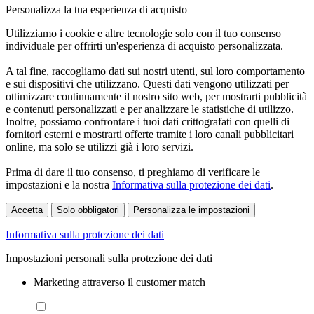
Personalizza la tua esperienza di acquisto
Utilizziamo i cookie e altre tecnologie solo con il tuo consenso
individuale per offrirti un'esperienza di acquisto personalizzata.
A tal fine, raccogliamo dati sui nostri utenti, sul loro comportamento
e sui dispositivi che utilizzano. Questi dati vengono utilizzati per
ottimizzare continuamente il nostro sito web, per mostrarti pubblicità
e contenuti personalizzati e per analizzare le statistiche di utilizzo.
Inoltre, possiamo confrontare i tuoi dati crittografati con quelli di
fornitori esterni e mostrarti offerte tramite i loro canali pubblicitari
online, ma solo se utilizzi già i loro servizi.
Prima di dare il tuo consenso, ti preghiamo di verificare le
impostazioni e la nostra
Informativa sulla protezione dei dati
.
Accetta
Solo obbligatori
Personalizza le impostazioni
Informativa sulla protezione dei dati
Impostazioni personali sulla protezione dei dati
Marketing attraverso il customer match