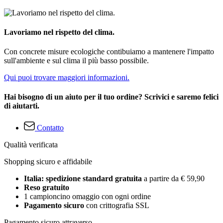
Lavoriamo nel rispetto del clima.
Con concrete misure ecologiche contibuiamo a mantenere l'impatto
sull'ambiente e sul clima il più basso possibile.
Qui puoi trovare maggiori informazioni.
Hai bisogno di un aiuto per il tuo ordine? Scrivici e saremo felici
di aiutarti.
Contatto
Qualità verificata
Shopping sicuro e affidabile
Italia: spedizione standard gratuita
a partire da € 59,90
Reso gratuito
1 campioncino omaggio con ogni ordine
Pagamento sicuro
con crittografia SSL
Pagamento sicuro attraverso