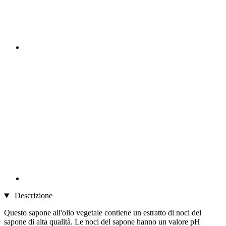
Descrizione
Questo sapone all'olio vegetale contiene un estratto di noci del
sapone di alta qualità. Le noci del sapone hanno un valore pH