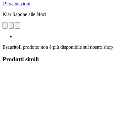
19 valutazioni
Klar Sapone alle Noci
Esaurito
Il prodotto non è più disponibile sul nostro shop
Prodotti simili