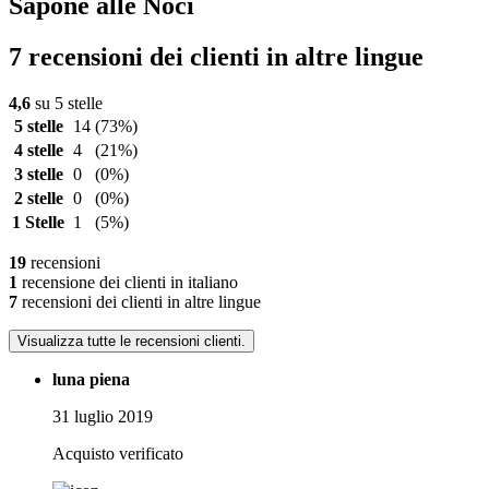
Sapone alle Noci
7 recensioni dei clienti in altre lingue
4,6
su 5 stelle
5 stelle
14
(73%)
4 stelle
4
(21%)
3 stelle
0
(0%)
2 stelle
0
(0%)
1 Stelle
1
(5%)
19
recensioni
1
recensione dei clienti in italiano
7
recensioni dei clienti in altre lingue
Visualizza tutte le recensioni clienti.
luna piena
31 luglio 2019
Acquisto verificato