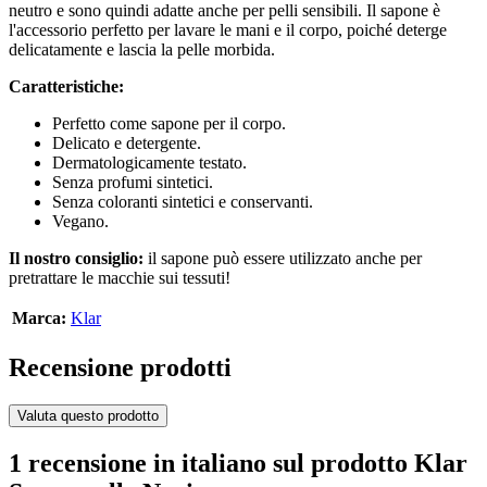
neutro e sono quindi adatte anche per pelli sensibili. Il sapone è
l'accessorio perfetto per lavare le mani e il corpo, poiché deterge
delicatamente e lascia la pelle morbida.
Caratteristiche:
Perfetto come sapone per il corpo.
Delicato e detergente.
Dermatologicamente testato.
Senza profumi sintetici.
Senza coloranti sintetici e conservanti.
Vegano.
Il nostro consiglio:
il sapone può essere utilizzato anche per
pretrattare le macchie sui tessuti!
Marca:
Klar
Recensione prodotti
Valuta questo prodotto
1 recensione in italiano sul prodotto Klar