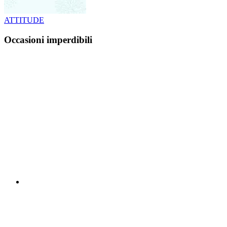
ATTITUDE
Occasioni imperdibili