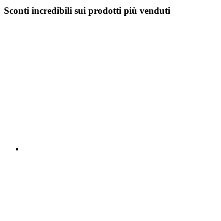
Sconti incredibili sui prodotti più venduti