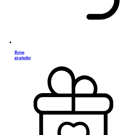
Reso
gratuito