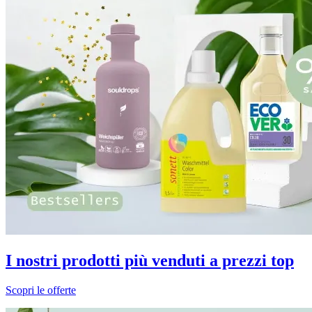
I nostri prodotti più venduti a prezzi top
Scopri le offerte