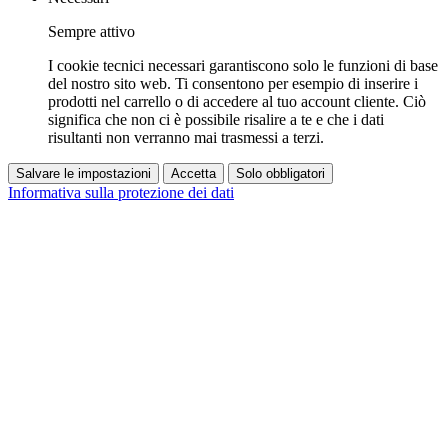
Sempre attivo
I cookie tecnici necessari garantiscono solo le funzioni di base
del nostro sito web. Ti consentono per esempio di inserire i
prodotti nel carrello o di accedere al tuo account cliente. Ciò
significa che non ci è possibile risalire a te e che i dati
risultanti non verranno mai trasmessi a terzi.
Salvare le impostazioni
Accetta
Solo obbligatori
Informativa sulla protezione dei dati