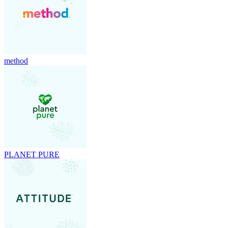
method
PLANET PURE