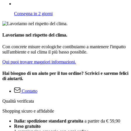
Consegna in 2 giorni
Lavoriamo nel rispetto del clima.
Con concrete misure ecologiche contibuiamo a mantenere l'impatto
sull'ambiente e sul clima il più basso possibile.
Qui puoi trovare maggiori informazioni.
Hai bisogno di un aiuto per il tuo ordine? Scrivici e saremo felici
di aiutarti.
Contatto
Qualità verificata
Shopping sicuro e affidabile
Italia: spedizione standard gratuita
a partire da € 59,90
Reso gratuito