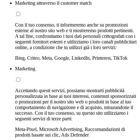
Marketing attraverso il customer match
Con il tuo consenso, ti informeremo anche su promozioni
esterne al nostro sito web e ti mostreremo prodotti pertinenti.
A tal fine, confrontiamo i tuoi dati personali crittografati con i
seguenti fornitori esterni e utilizziamo i loro canali pubblicitari
online, a condizione che tu utilizzi già i loro servizi:
Bing, Criteo, Meta, Google, LinkedIn, Printerest, TikTok
Marketing
Accettando questi servizi, possiamo mostrarti pubblicità
personalizzata in base ai tuoi interessi, contenuti sponsorizzati
o promozioni per il nostro sito web o prodotti in base al tuo
comportamento di navigazione e di acquisto, misurandone il
successo. Con il tuo consenso, su questo sito utilizziamo i
seguenti servizi di terze parti:
Meta-Pixel, Microsoft Advertising, Raccomandazioni di
prodotti basate sui clic, Ads Defender