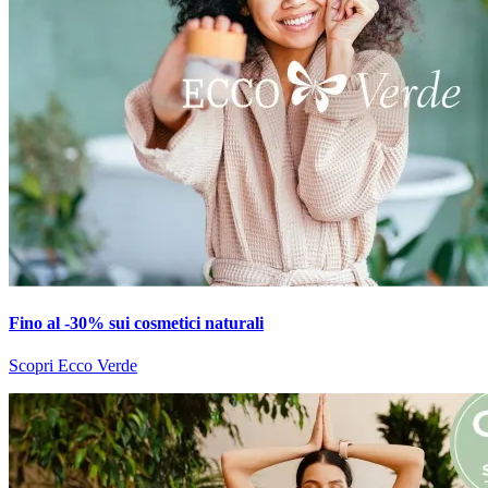
Fino al -30% sui cosmetici naturali
Scopri Ecco Verde