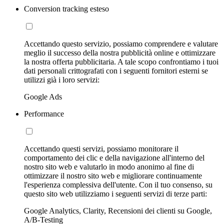
Conversion tracking esteso
Accettando questo servizio, possiamo comprendere e valutare
meglio il successo della nostra pubblicità online e ottimizzare
la nostra offerta pubblicitaria. A tale scopo confrontiamo i tuoi
dati personali crittografati con i seguenti fornitori esterni se
utilizzi già i loro servizi:
Google Ads
Performance
Accettando questi servizi, possiamo monitorare il
comportamento dei clic e della navigazione all'interno del
nostro sito web e valutarlo in modo anonimo al fine di
ottimizzare il nostro sito web e migliorare continuamente
l'esperienza complessiva dell'utente. Con il tuo consenso, su
questo sito web utilizziamo i seguenti servizi di terze parti:
Google Analytics, Clarity, Recensioni dei clienti su Google,
A/B-Testing