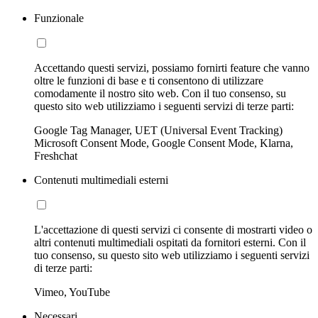
Funzionale
Accettando questi servizi, possiamo fornirti feature che vanno
oltre le funzioni di base e ti consentono di utilizzare
comodamente il nostro sito web. Con il tuo consenso, su
questo sito web utilizziamo i seguenti servizi di terze parti:
Google Tag Manager, UET (Universal Event Tracking)
Microsoft Consent Mode, Google Consent Mode, Klarna,
Freshchat
Contenuti multimediali esterni
L'accettazione di questi servizi ci consente di mostrarti video o
altri contenuti multimediali ospitati da fornitori esterni. Con il
tuo consenso, su questo sito web utilizziamo i seguenti servizi
di terze parti:
Vimeo, YouTube
Necessari