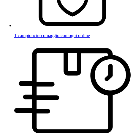
1 campioncino omaggio con ogni ordine