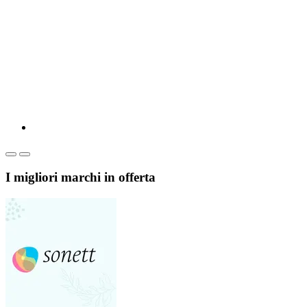
I migliori marchi in offerta