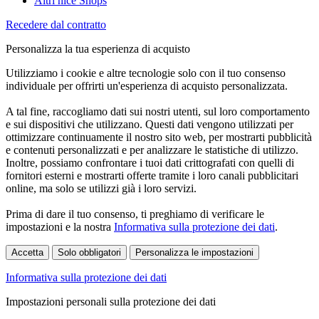
Altri nice Shops
Recedere dal contratto
Personalizza la tua esperienza di acquisto
Utilizziamo i cookie e altre tecnologie solo con il tuo consenso
individuale per offrirti un'esperienza di acquisto personalizzata.
A tal fine, raccogliamo dati sui nostri utenti, sul loro comportamento
e sui dispositivi che utilizzano. Questi dati vengono utilizzati per
ottimizzare continuamente il nostro sito web, per mostrarti pubblicità
e contenuti personalizzati e per analizzare le statistiche di utilizzo.
Inoltre, possiamo confrontare i tuoi dati crittografati con quelli di
fornitori esterni e mostrarti offerte tramite i loro canali pubblicitari
online, ma solo se utilizzi già i loro servizi.
Prima di dare il tuo consenso, ti preghiamo di verificare le
impostazioni e la nostra
Informativa sulla protezione dei dati
.
Accetta
Solo obbligatori
Personalizza le impostazioni
Informativa sulla protezione dei dati
Impostazioni personali sulla protezione dei dati