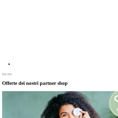
Offerte dei nostri partner shop