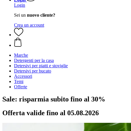
Login
Sei un
nuovo cliente?
Crea un account
Marche
Detergenti per la casa
Detersivi per piatti e stoviglie
Detersivi per bucato
Accessori
Temi
Offerte
Sale: risparmia subito fino al 30%
Offerta valide fino al 05.08.2026