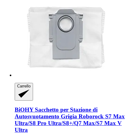
Carrello
BiOHY
Sacchetto per Stazione di
Autosvuotamento Grigia Roborock S7 Max
Ultra/S8 Pro Ultra/S8+/Q7 Max/S7 Max V
Ultra