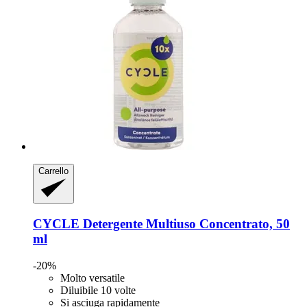
Carrello
CYCLE
Detergente Multiuso Concentrato, 50
ml
-20%
Molto versatile
Diluibile 10 volte
Si asciuga rapidamente