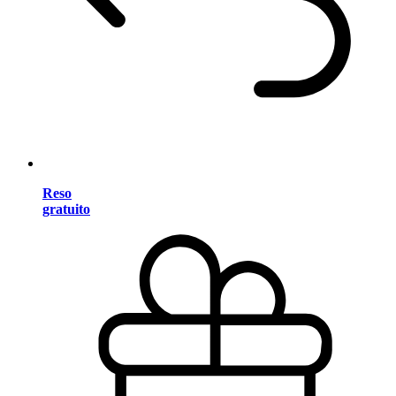
Reso
gratuito