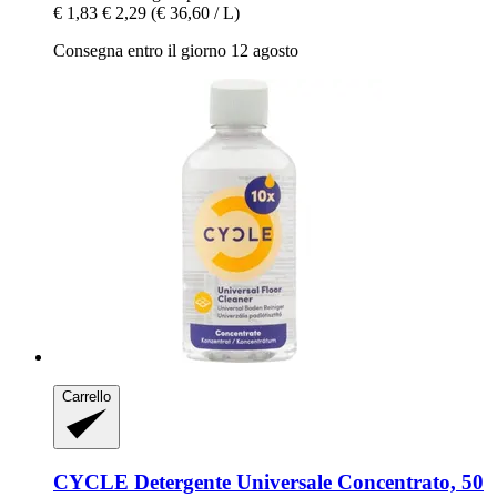
€ 1,83
€ 2,29
(€ 36,60 / L)
Consegna entro il giorno 12 agosto
Carrello
CYCLE
Detergente Universale Concentrato, 50