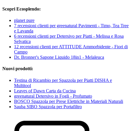
Scopri Ecosplendo:
planet pure
7 recensioni clienti per greenatural Pavimenti - Timo, Tea Tree
e Lavanda
6 recensioni clienti per Detersivo per Piatti - Melissa e Rosa
Selvatica
12 recensioni clienti per ATTITUDE Ammorbidente - Fiori di
Campo
Dr. Bronner's Sapone Liquido 18in1 - Melaleuca
Nuovi prodotti:
Testina di Ricambio per Spazzola per Piatti DISHA e
Multitool
Leaves of Dawn Carta da Cucina
greenatural Detersivo in Fogli - Profumato
BOSCO Spazzola per Prese Elettriche in Materiali Naturali
Sauba SIBO Spazzola per Portafiltro