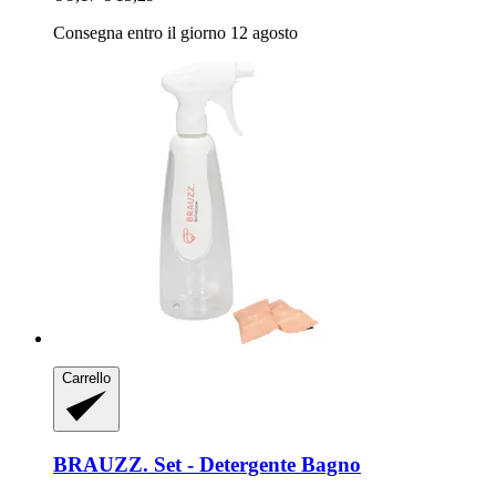
Consegna entro il giorno 12 agosto
Carrello
BRAUZZ.
Set -​ Detergente Bagno