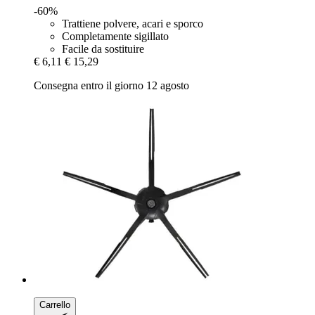
-60%
Trattiene polvere, acari e sporco
Completamente sigillato
Facile da sostituire
€ 6,11
€ 15,29
Consegna entro il giorno 12 agosto
Carrello