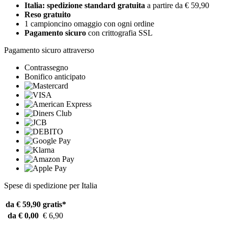
Italia: spedizione standard gratuita
a partire da € 59,90
Reso gratuito
1 campioncino omaggio con ogni ordine
Pagamento sicuro
con crittografia SSL
Pagamento sicuro attraverso
Contrassegno
Bonifico anticipato
Spese di spedizione per Italia
da € 59,90
gratis*
da € 0,00
€ 6,90