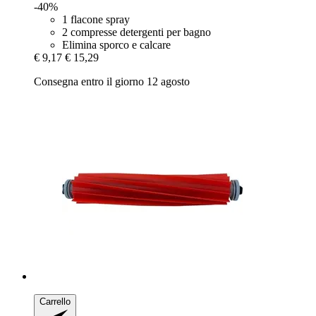
-40%
1 flacone spray
2 compresse detergenti per bagno
Elimina sporco e calcare
€ 9,17
€ 15,29
Consegna entro il giorno 12 agosto
Carrello