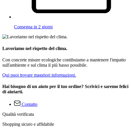
Consegna in 2 giorni
Lavoriamo nel rispetto del clima.
Con concrete misure ecologiche contibuiamo a mantenere l'impatto
sull'ambiente e sul clima il più basso possibile.
Qui puoi trovare maggiori informazioni.
Hai bisogno di un aiuto per il tuo ordine? Scrivici e saremo felici
di aiutarti.
Contatto
Qualità verificata
Shopping sicuro e affidabile