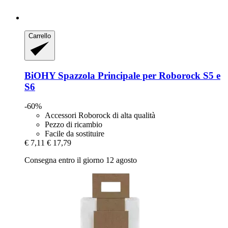
Carrello
BiOHY
Spazzola Principale per Roborock S5 e
S6
-60%
Accessori Roborock di alta qualità
Pezzo di ricambio
Facile da sostituire
€ 7,11
€ 17,79
Consegna entro il giorno 12 agosto