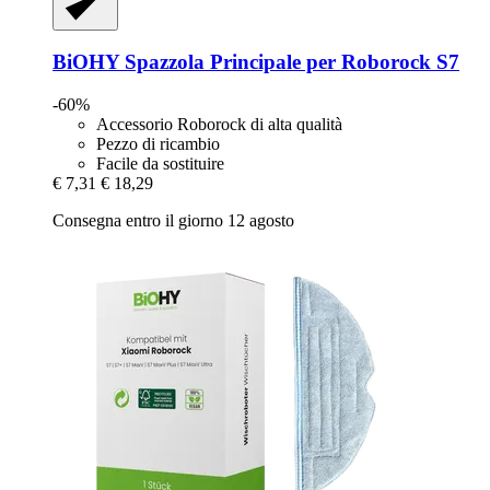
BiOHY
Spazzola Principale per Roborock S7
-60%
Accessorio Roborock di alta qualità
Pezzo di ricambio
Facile da sostituire
€ 7,31
€ 18,29
Consegna entro il giorno 12 agosto