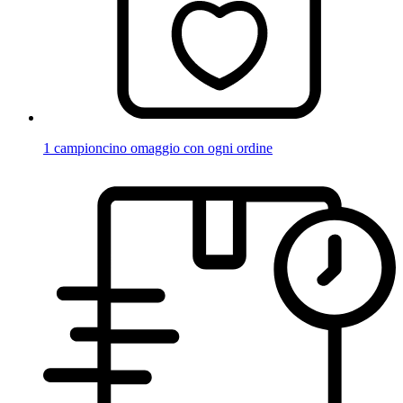
1 campioncino omaggio con ogni ordine