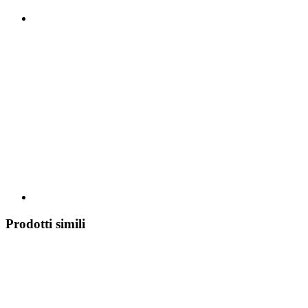
Prodotti simili