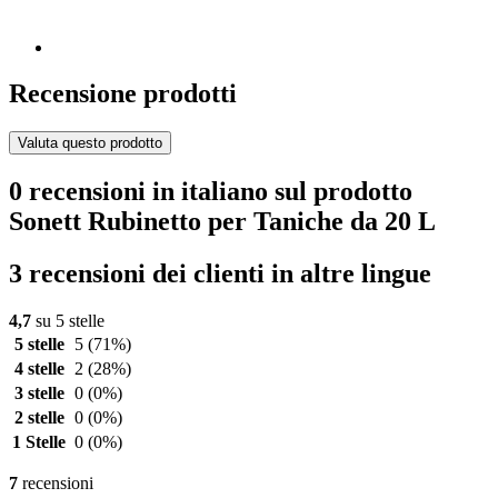
Recensione prodotti
Valuta questo prodotto
0 recensioni in italiano sul prodotto
Sonett Rubinetto per Taniche da 20 L
3 recensioni dei clienti in altre lingue
4,7
su 5 stelle
5 stelle
5
(71%)
4 stelle
2
(28%)
3 stelle
0
(0%)
2 stelle
0
(0%)
1 Stelle
0
(0%)
7
recensioni