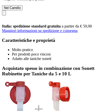
Nel Carrello
Italia: spedizione standard gratuita
a partire da € 59,90
Maggiori informazioni su spedizione e consegna
Caratteristiche e proprietà
Molto pratico
Per prodotti poco viscosi
Adatto alle taniche sonett
Acquistato spesso in combinazione con Sonett
Rubinetto per Taniche da 5 e 10 L