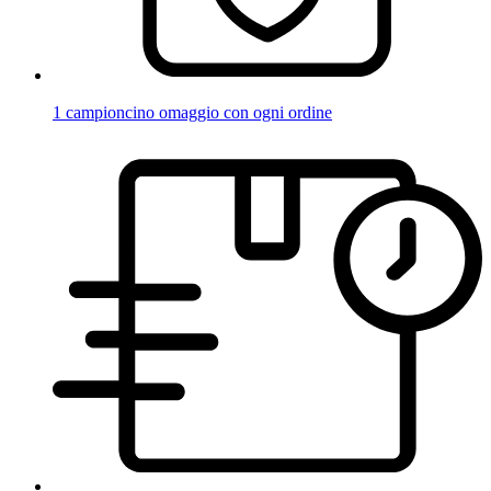
1 campioncino omaggio con ogni ordine