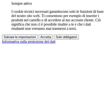
Sempre attivo
I cookie tecnici necessari garantiscono solo le funzioni di base
del nostro sito web. Ti consentono per esempio di inserire i
prodotti nel carrello o di accedere al tuo account cliente. Ciò
significa che non ci è possibile risalire a te e che i dati
risultanti non verranno mai trasmessi a terzi.
Salvare le impostazioni
Accetta
Solo obbligatori
Informativa sulla protezione dei dati