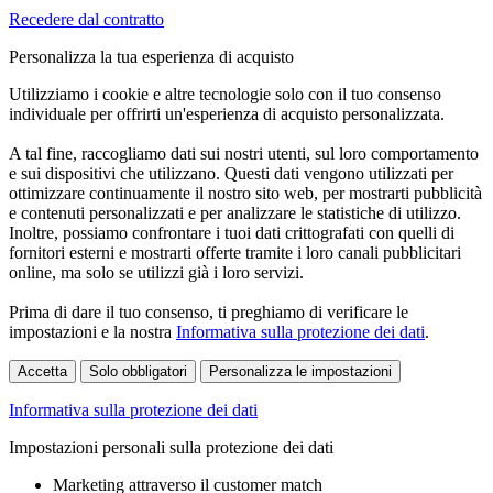
Recedere dal contratto
Personalizza la tua esperienza di acquisto
Utilizziamo i cookie e altre tecnologie solo con il tuo consenso
individuale per offrirti un'esperienza di acquisto personalizzata.
A tal fine, raccogliamo dati sui nostri utenti, sul loro comportamento
e sui dispositivi che utilizzano. Questi dati vengono utilizzati per
ottimizzare continuamente il nostro sito web, per mostrarti pubblicità
e contenuti personalizzati e per analizzare le statistiche di utilizzo.
Inoltre, possiamo confrontare i tuoi dati crittografati con quelli di
fornitori esterni e mostrarti offerte tramite i loro canali pubblicitari
online, ma solo se utilizzi già i loro servizi.
Prima di dare il tuo consenso, ti preghiamo di verificare le
impostazioni e la nostra
Informativa sulla protezione dei dati
.
Accetta
Solo obbligatori
Personalizza le impostazioni
Informativa sulla protezione dei dati
Impostazioni personali sulla protezione dei dati
Marketing attraverso il customer match