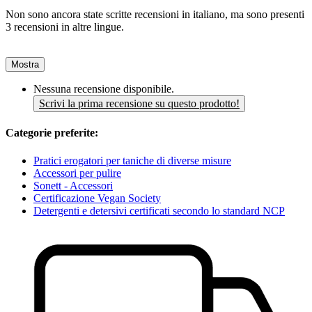
Non sono ancora state scritte recensioni in italiano, ma sono presenti
3 recensioni in altre lingue.
Mostra
Nessuna recensione disponibile.
Scrivi la prima recensione su questo prodotto!
Categorie preferite:
Pratici erogatori per taniche di diverse misure
Accessori per pulire
Sonett - Accessori
Certificazione Vegan Society
Detergenti e detersivi certificati secondo lo standard NCP