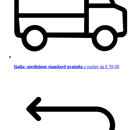
Italia: spedizione standard gratuita
a partire da € 59,90