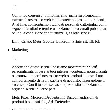
Con il tuo consenso, ti informeremo anche su promozioni
esterne al nostro sito web e ti mostreremo prodotti pertinenti.
A tal fine, confrontiamo i tuoi dati personali crittografati con i
seguenti fornitori esterni e utilizziamo i loro canali pubblicitari
online, a condizione che tu utilizzi già i loro servizi:
Bing, Criteo, Meta, Google, LinkedIn, Printerest, TikTok
Marketing
Accettando questi servizi, possiamo mostrarti pubblicità
personalizzata in base ai tuoi interessi, contenuti sponsorizzati
o promozioni per il nostro sito web o prodotti in base al tuo
comportamento di navigazione e di acquisto, misurandone il
successo. Con il tuo consenso, su questo sito utilizziamo i
seguenti servizi di terze parti:
Meta-Pixel, Microsoft Advertising, Raccomandazioni di
prodotti basate sui clic, Ads Defender