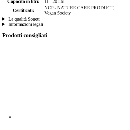
Capacità in litri:
11 - 20 litri
NCP - NATURE CARE PRODUCT,
Certificati:
Vegan Society
La qualità Sonett
Informazioni legali
Prodotti consigliati