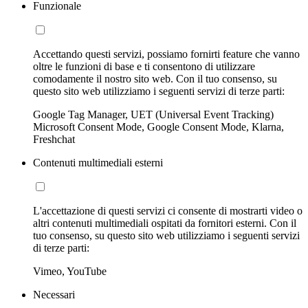
Funzionale
Accettando questi servizi, possiamo fornirti feature che vanno
oltre le funzioni di base e ti consentono di utilizzare
comodamente il nostro sito web. Con il tuo consenso, su
questo sito web utilizziamo i seguenti servizi di terze parti:
Google Tag Manager, UET (Universal Event Tracking)
Microsoft Consent Mode, Google Consent Mode, Klarna,
Freshchat
Contenuti multimediali esterni
L'accettazione di questi servizi ci consente di mostrarti video o
altri contenuti multimediali ospitati da fornitori esterni. Con il
tuo consenso, su questo sito web utilizziamo i seguenti servizi
di terze parti:
Vimeo, YouTube
Necessari