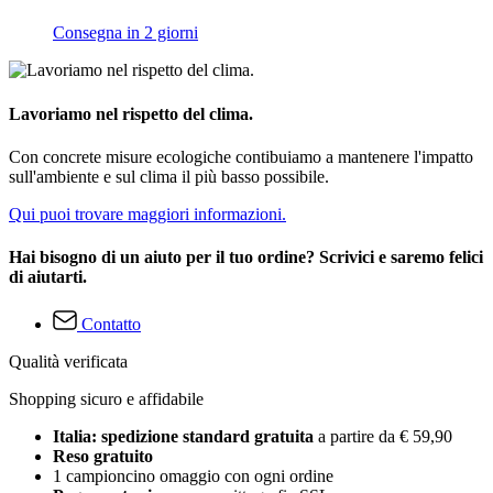
Consegna in 2 giorni
Lavoriamo nel rispetto del clima.
Con concrete misure ecologiche contibuiamo a mantenere l'impatto
sull'ambiente e sul clima il più basso possibile.
Qui puoi trovare maggiori informazioni.
Hai bisogno di un aiuto per il tuo ordine? Scrivici e saremo felici
di aiutarti.
Contatto
Qualità verificata
Shopping sicuro e affidabile
Italia: spedizione standard gratuita
a partire da € 59,90
Reso gratuito
1 campioncino omaggio con ogni ordine