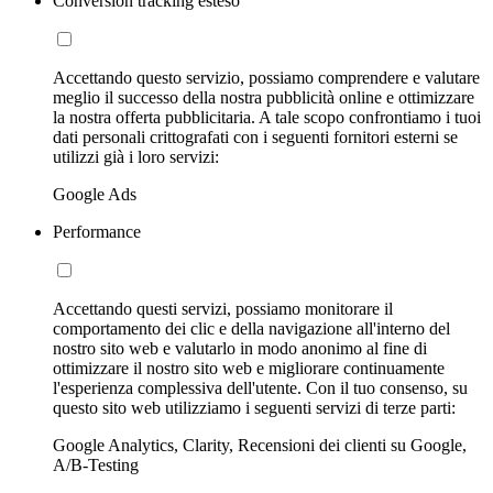
Conversion tracking esteso
Accettando questo servizio, possiamo comprendere e valutare
meglio il successo della nostra pubblicità online e ottimizzare
la nostra offerta pubblicitaria. A tale scopo confrontiamo i tuoi
dati personali crittografati con i seguenti fornitori esterni se
utilizzi già i loro servizi:
Google Ads
Performance
Accettando questi servizi, possiamo monitorare il
comportamento dei clic e della navigazione all'interno del
nostro sito web e valutarlo in modo anonimo al fine di
ottimizzare il nostro sito web e migliorare continuamente
l'esperienza complessiva dell'utente. Con il tuo consenso, su
questo sito web utilizziamo i seguenti servizi di terze parti:
Google Analytics, Clarity, Recensioni dei clienti su Google,
A/B-Testing