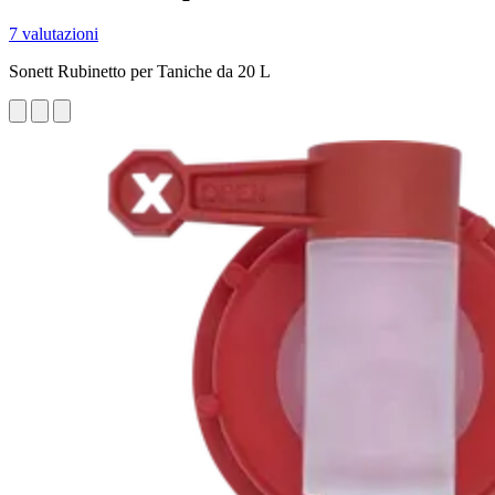
7 valutazioni
Sonett Rubinetto per Taniche da 20 L