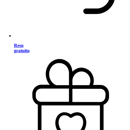
Reso
gratuito