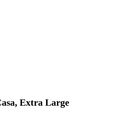
asa, Extra Large